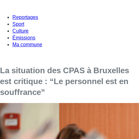
Reportages
Sport
Culture
Émissions
Ma commune
La situation des CPAS à Bruxelles
est critique : “Le personnel est en
souffrance”