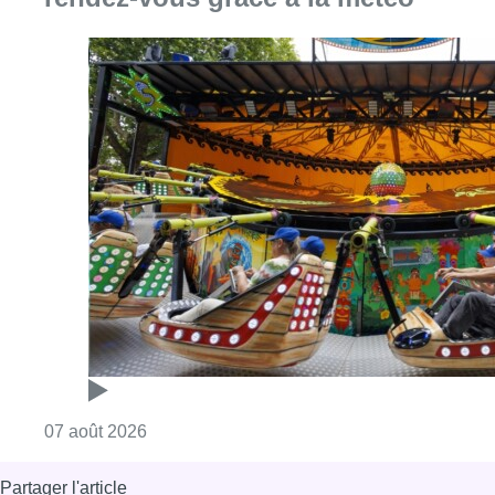
Consulter l'article "Foire du Midi: les visite
07 août 2026
Partager l'article