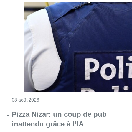
Consulter l'article "Coups de feu sur fond d
08 août 2026
Pizza Nizar: un coup de pub
inattendu grâce à l’IA