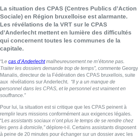
La situation des CPAS (Centres Publics d’Action
Sociale) en Région bruxelloise est alarmante.
Les révélations de la VRT sur le CPAS
d’Anderlecht mettent en lumière des difficultés
qui concernent toutes les communes de la
capitale.
“Le
cas d’Anderlecht
malheureusement ne m’étonne pas.
Traiter les dossiers demande trop de temps”,
commente Georgy
Manalis, directeur de la Fédération des CPAS bruxellois, suite
aux révélations sur Anderlecht.
“Il y a un manque de
personnel dans les CPAS, et le personnel est vraiment en
souffrance.”
Pour lui, la situation est si critique que les CPAS peinent à
remplir leurs missions conformément aux exigences légales.
“
Les assistants sociaux n’ont plus le temps de se rendre chez
les gens à domicile,”
déplore-t-il. Certains assistants disposent
à peine de 20 minutes pour échanger sur un dossier avec les