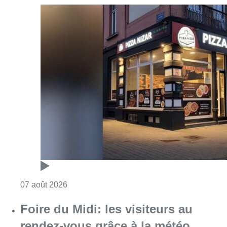
Consulter l'article "Pizza Nizar: un coup de p
07 août 2026
Foire du Midi: les visiteurs au
rendez-vous grâce à la météo