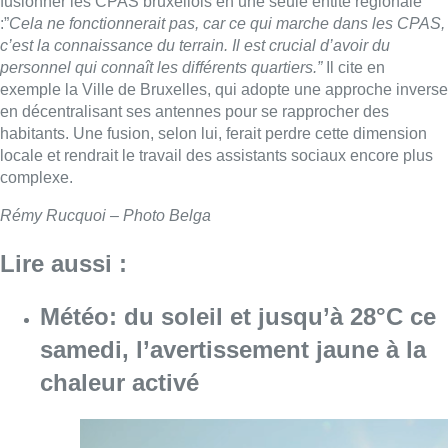
fusionner les CPAS bruxellois en une seule entité régionale
:”
Cela ne fonctionnerait pas, car ce qui marche dans les CPAS,
c’est la connaissance du terrain. Il est crucial d’avoir du
personnel qui connaît les différents quartiers.”
Il cite en
exemple la Ville de Bruxelles, qui adopte une approche inverse
en décentralisant ses antennes pour se rapprocher des
habitants. Une fusion, selon lui, ferait perdre cette dimension
locale et rendrait le travail des assistants sociaux encore plus
complexe.
Rémy Rucquoi – Photo Belga
Lire aussi :
Météo: du soleil et jusqu’à 28°C ce
samedi, l’avertissement jaune à la
chaleur activé