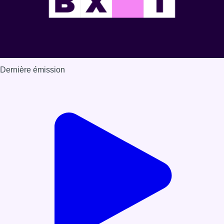
Dernière émission
Voir nos dernières émissions