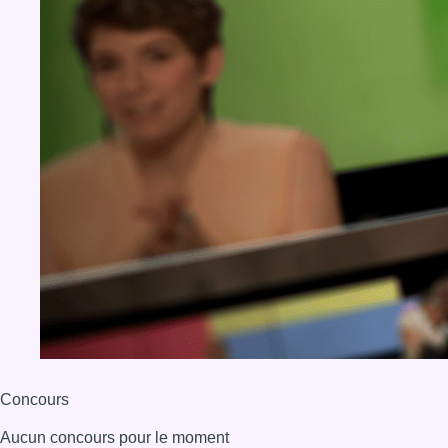
Concours
Aucun concours pour le moment