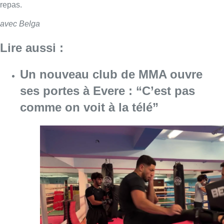
repas.
avec Belga
Lire aussi :
Un nouveau club de MMA ouvre
ses portes à Evere : “C’est pas
comme on voit à la télé”