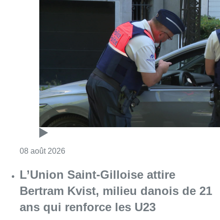
Consulter l'article "Marathon de contrôles d
08 août 2026
L’Union Saint-Gilloise attire
Bertram Kvist, milieu danois de 21
ans qui renforce les U23