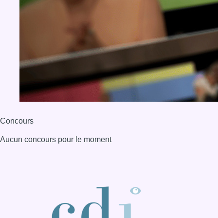
Concours
Aucun concours pour le moment