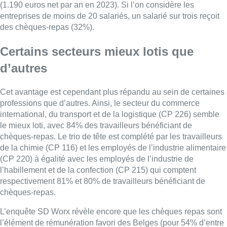
(1.190 euros net par an en 2023). Si l’on considère les
entreprises de moins de 20 salariés, un salarié sur trois reçoit
des chèques-repas (32%).
Certains secteurs mieux lotis que
d’autres
Cet avantage est cependant plus répandu au sein de certaines
professions que d’autres. Ainsi, le secteur du commerce
international, du transport et de la logistique (CP 226) semble
le mieux loti, avec 84% des travailleurs bénéficiant de
chèques-repas. Le trio de tête est complété par les travailleurs
de la chimie (CP 116) et les employés de l’industrie alimentaire
(CP 220) à égalité avec les employés de l’industrie de
l’habillement et de la confection (CP 215) qui comptent
respectivement 81% et 80% de travailleurs bénéficiant de
chèques-repas.
L’enquête SD Worx révèle encore que les chèques repas sont
l’élément de rémunération favori des Belges (pour 54% d’entre