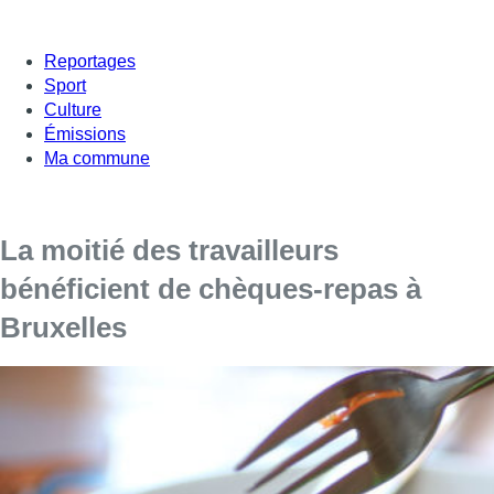
Reportages
Sport
Culture
Émissions
Ma commune
La moitié des travailleurs
bénéficient de chèques-repas à
Bruxelles