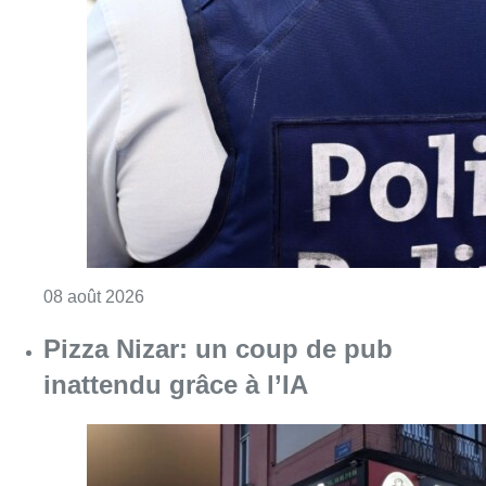
Consulter l'article "Coups de feu sur fond d
08 août 2026
Pizza Nizar: un coup de pub
inattendu grâce à l’IA