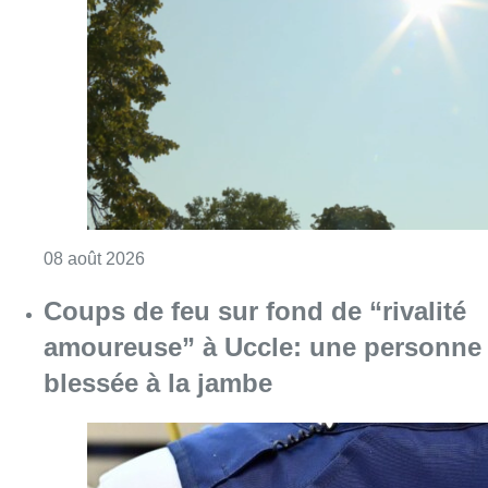
Coups de feu sur fond de “rivalité
amoureuse” à Uccle: une personne
blessée à la jambe