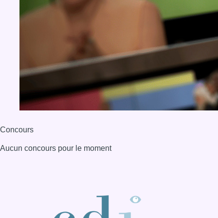
Aucun concours pour le moment
BX1 2026
Back to top