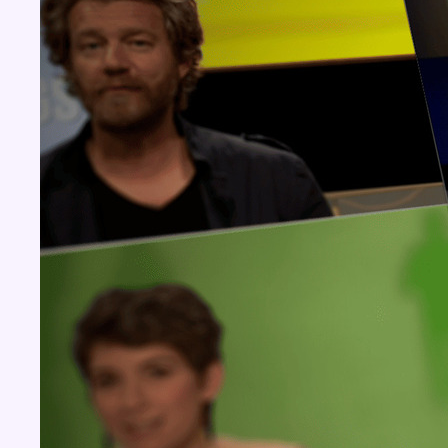
Concours