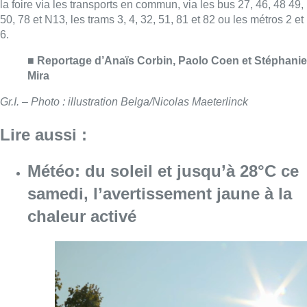
samedi, l’avertissement jaune à la
chaleur activé
Consulter l'article "Météo: du soleil et jusqu
08 août 2026