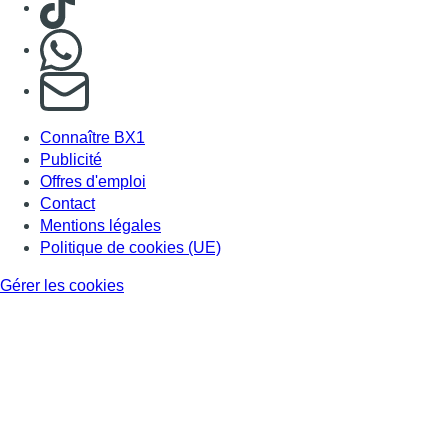
Gérer les cookies