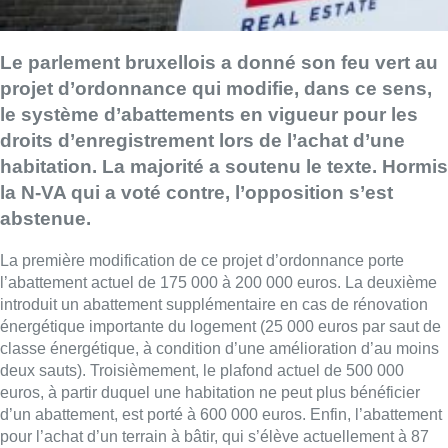
Le parlement bruxellois a donné son feu vert au
projet d’ordonnance qui modifie, dans ce sens,
le système d’abattements en vigueur pour les
droits d’enregistrement lors de l’achat d’une
habitation. La majorité a soutenu le texte. Hormis
la N-VA qui a voté contre, l’opposition s’est
abstenue.
La première modification de ce projet d’ordonnance porte
l’abattement actuel de 175 000 à 200 000 euros. La deuxième
introduit un abattement supplémentaire en cas de rénovation
énergétique importante du logement (25 000 euros par saut de
classe énergétique, à condition d’une amélioration d’au moins
deux sauts). Troisièmement, le plafond actuel de 500 000
euros, à partir duquel une habitation ne peut plus bénéficier
d’un abattement, est porté à 600 000 euros. Enfin, l’abattement
pour l’achat d’un terrain à bâtir, qui s’élève actuellement à 87