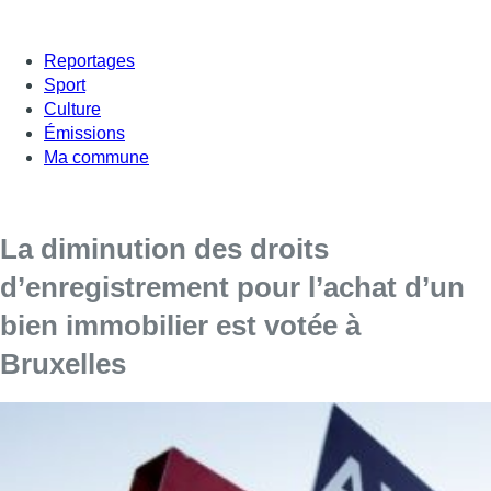
Reportages
Sport
Culture
Émissions
Ma commune
La diminution des droits
d’enregistrement pour l’achat d’un
bien immobilier est votée à
Bruxelles