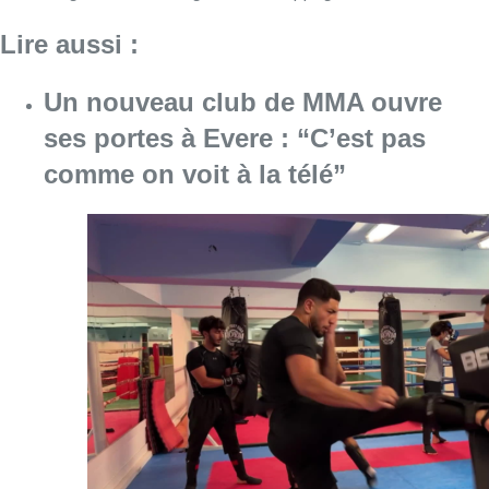
Lire aussi :
Un nouveau club de MMA ouvre
ses portes à Evere : “C’est pas
comme on voit à la télé”