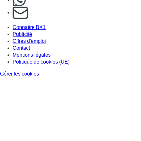
S'abonner à notre newsletter
Connaître BX1
Publicité
Offres d'emploi
Contact
Mentions légales
Politique de cookies (UE)
Gérer les cookies