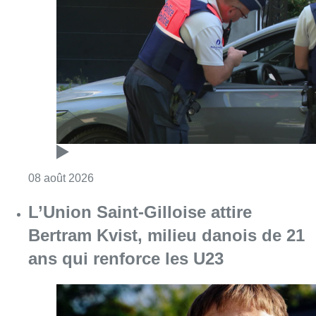
Consulter l'article "Marathon de contrôles d
08 août 2026
L’Union Saint-Gilloise attire
Bertram Kvist, milieu danois de 21
ans qui renforce les U23