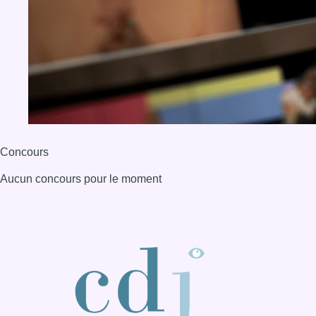
Concours
Aucun concours pour le moment