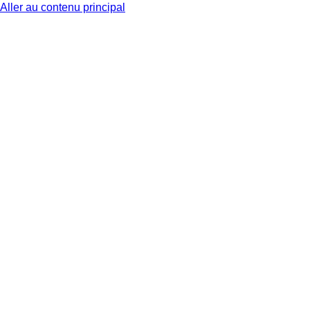
Aller au contenu principal