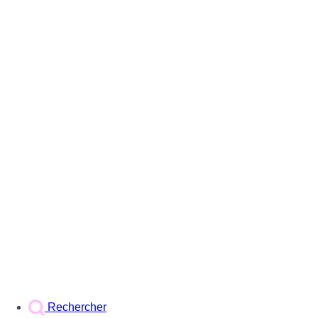
Rechercher