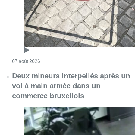
Consulter l'article "Les Bruxellois respecten
07 août 2026
Deux mineurs interpellés après un
vol à main armée dans un
commerce bruxellois