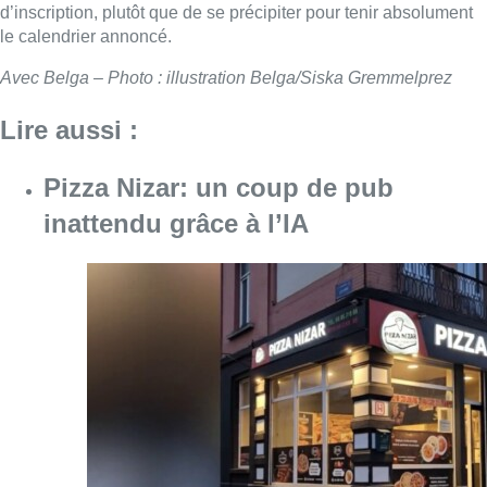
d’inscription, plutôt que de se précipiter pour tenir absolument
le calendrier annoncé.
Avec Belga – Photo : illustration Belga/Siska Gremmelprez
Lire aussi :
Pizza Nizar: un coup de pub
inattendu grâce à l’IA