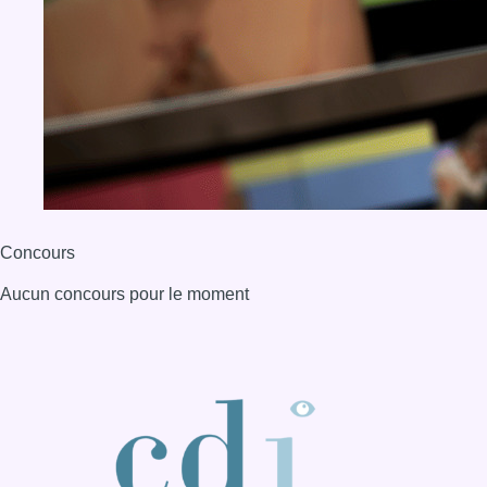
Concours
Aucun concours pour le moment