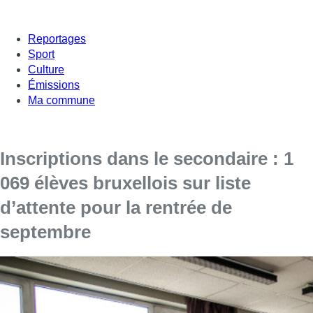
Reportages
Sport
Culture
Émissions
Ma commune
Inscriptions dans le secondaire : 1
069 élèves bruxellois sur liste
d’attente pour la rentrée de
septembre