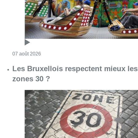
Consulter l'article "Foire du Midi: les visite
07 août 2026
Les Bruxellois respectent mieux les
zones 30 ?