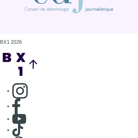
BX1 2026
Back to top
Consulter page Instagram
Consulter page Facebook
Consulter Youtube
Consulter TikTok