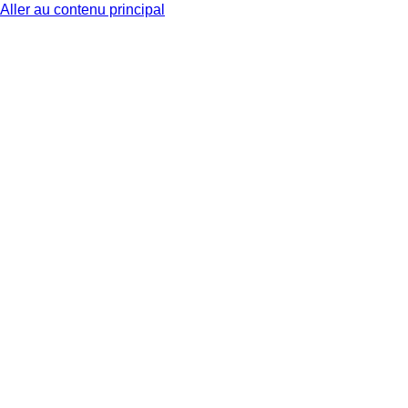
Aller au contenu principal