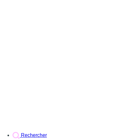
Rechercher