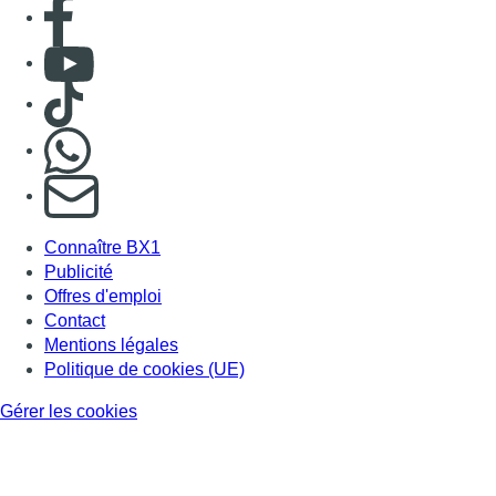
Contact
Mentions légales
Politique de cookies (UE)
Gérer les cookies