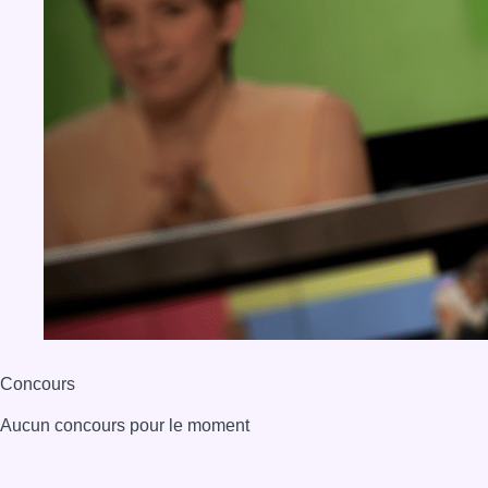
Concours
Aucun concours pour le moment
BX1 2026