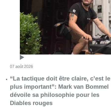
“La tactique doit être claire, c’est le
plus important”: Mark van Bommel
dévoile sa philosophie pour les
Diables rouges