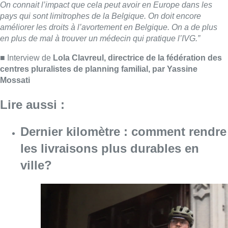
les livraisons plus durables en
ville?
Consulter l'article "Dernier kilomètre : comme
07 août 2026