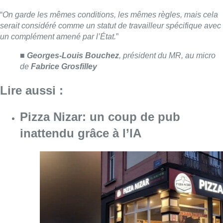
Consulter l'article "Pizza Nizar: un coup de p
07 août 2026
Foire du Midi: les visiteurs au