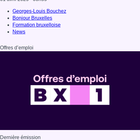
Dernière émission
Voir nos dernières émissions