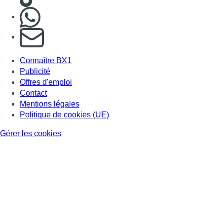
Gérer les cookies