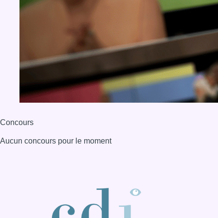
Aucun concours pour le moment
BX1 2026
Back to top