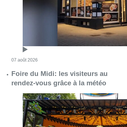
rendez-vous grâce à la météo
Consulter l'article "Foire du Midi: les visite
07 août 2026