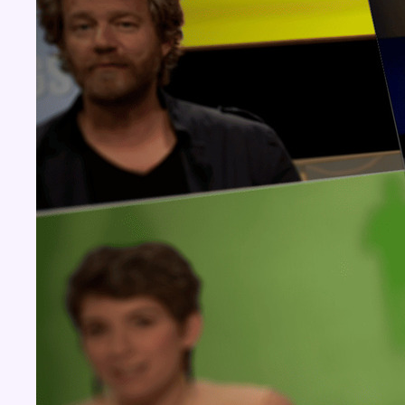
Concours