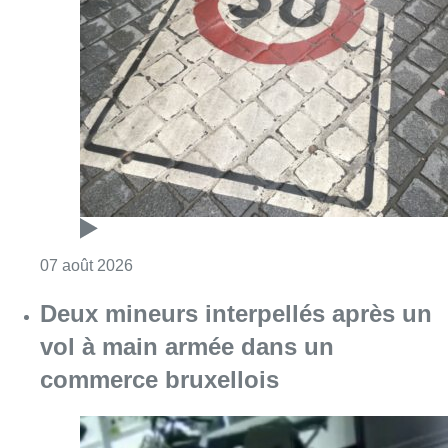
Deux mineurs interpellés après un
vol à main armée dans un
commerce bruxellois