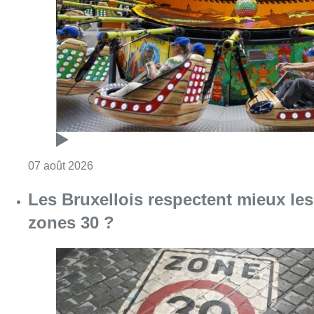
Les Bruxellois respectent mieux les
zones 30 ?
Consulter l'article "Les Bruxellois respecten
07 août 2026