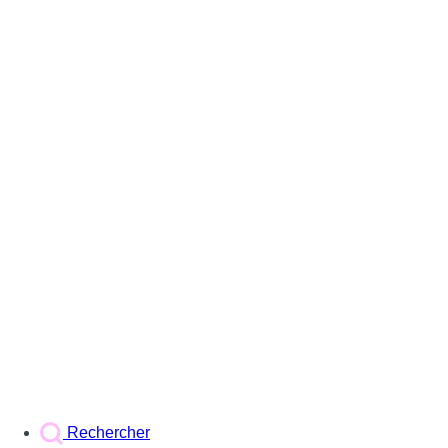
Rechercher