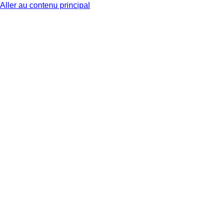
Aller au contenu principal