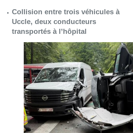
Collision entre trois véhicules à
Uccle, deux conducteurs
transportés à l’hôpital