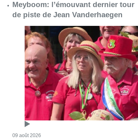
Meyboom: l’émouvant dernier tour
de piste de Jean Vanderhaegen
Consulter l'article "Meyboom: l’émouvant de
09 août 2026