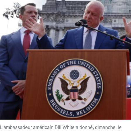
L’ambassadeur américain Bill White a donné, dimanche, le