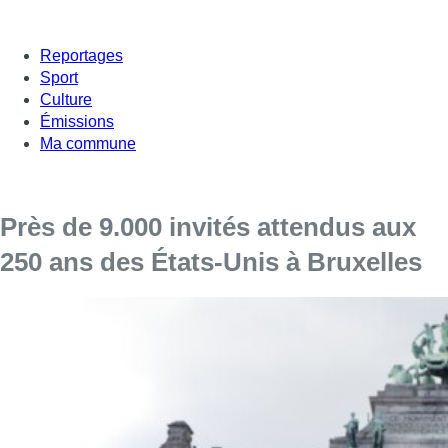
Reportages
Sport
Culture
Émissions
Ma commune
Près de 9.000 invités attendus aux
250 ans des États-Unis à Bruxelles