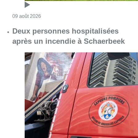
Consulter l'article "L’Union Saint-Gilloise dé
09 août 2026
Deux personnes hospitalisées
après un incendie à Schaerbeek