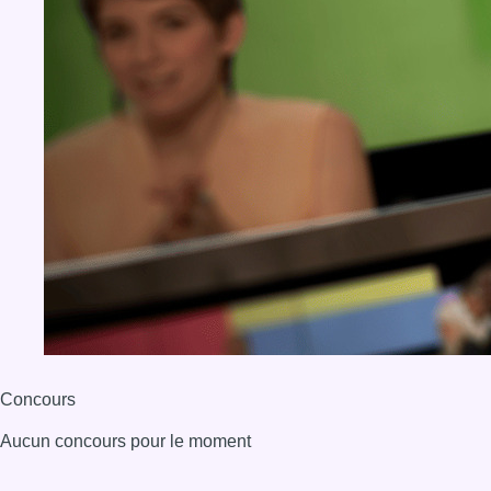
Concours
Aucun concours pour le moment