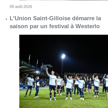
Consulter l'article "Collision entre trois véh
09 août 2026
L’Union Saint-Gilloise démarre la
saison par un festival à Westerlo