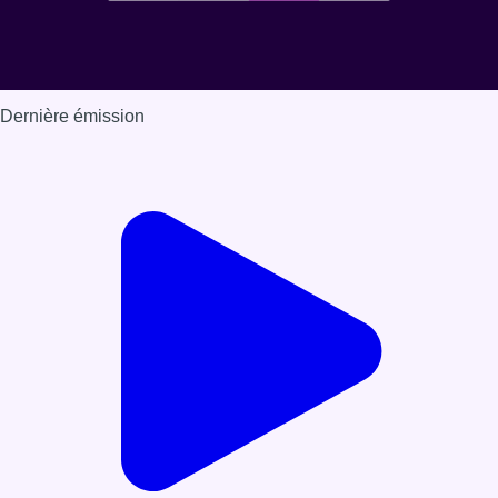
Dernière émission
Voir nos dernières émissions