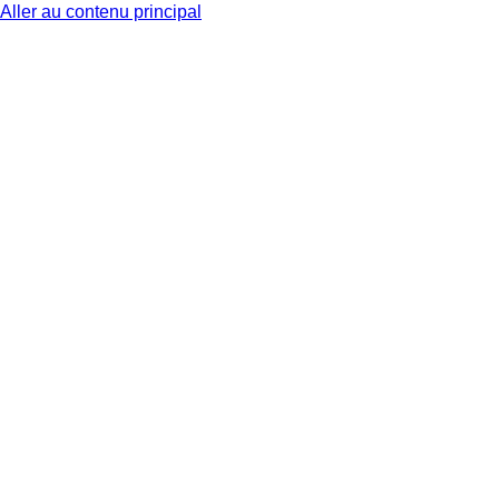
Aller au contenu principal