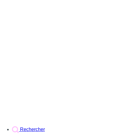
Rechercher