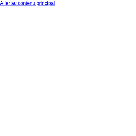
Aller au contenu principal