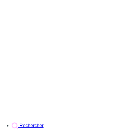
Rechercher