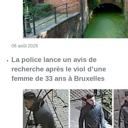
femme de 33 ans à Bruxelles
Consulter l'article "La police lance un avis 
06 août 2026
La Commune d’Ixelles ouvre un