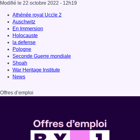
Offres d’emploi
Dernière émission
Voir nos dernières émissions