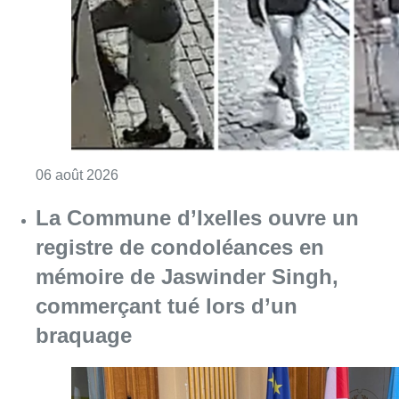
registre de condoléances en
mémoire de Jaswinder Singh,
commerçant tué lors d’un
braquage