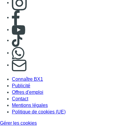
Publicité
Offres d'emploi
Contact
Mentions légales
Politique de cookies (UE)
Gérer les cookies