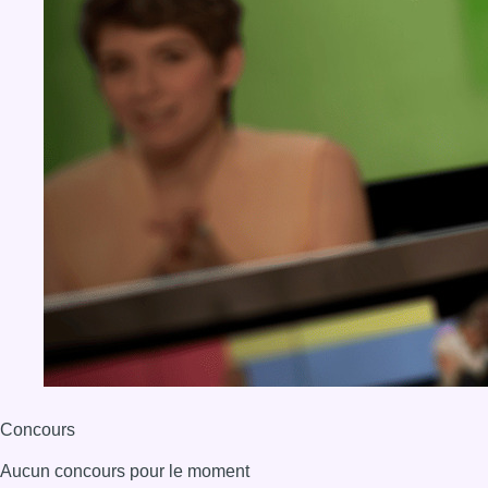
Concours
Aucun concours pour le moment