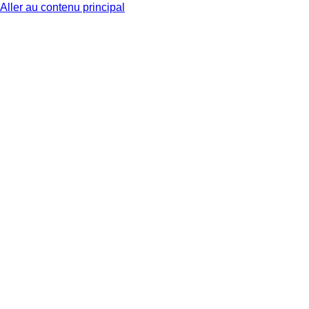
Aller au contenu principal