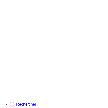
Rechercher