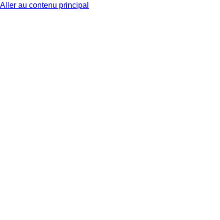
Aller au contenu principal