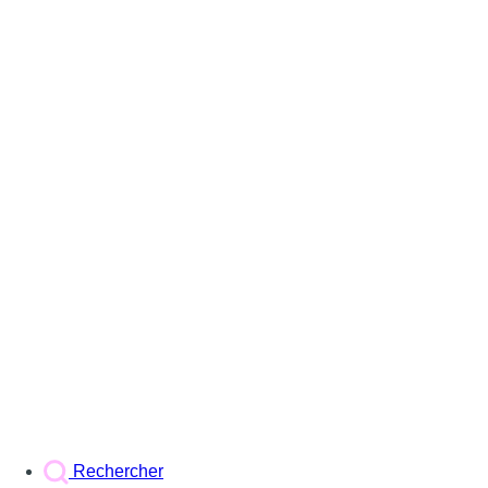
Rechercher