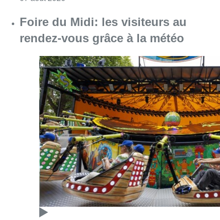
Consulter l'article "Foire du Midi: les visite
07 août 2026
Les Bruxellois respectent mieux les
zones 30 ?