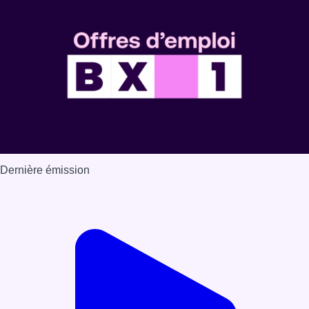
Voir nos dernières émissions