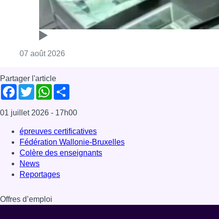
Fédération Wallonie-Bruxelles
Colère des enseignants
News
Reportages
Offres d’emploi
Dernière émission