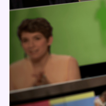
Concours
Aucun concours pour le moment