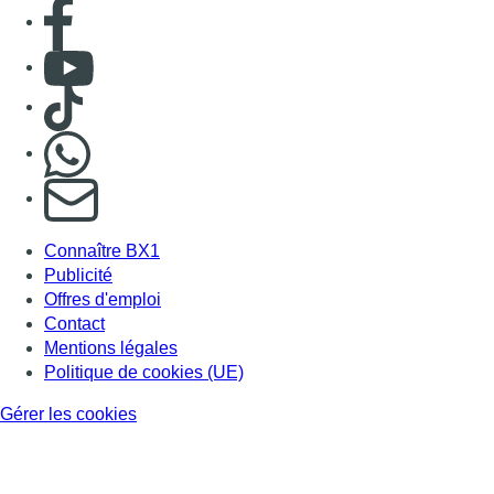
Offres d'emploi
Contact
Mentions légales
Politique de cookies (UE)
Gérer les cookies