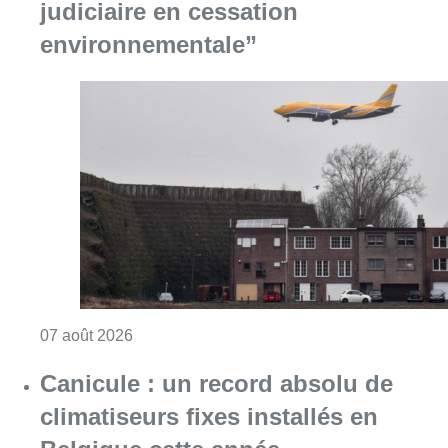
Consulter l'article "Survol de Bruxelles: Be
07 août 2026
Canicule : un record absolu de
climatiseurs fixes installés en
Belgique cette année