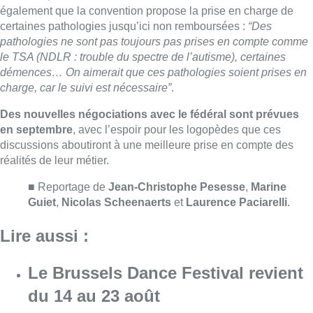
Guiet
,
Nicolas Scheenaerts
et
Laurence Paciarelli
.
Lire aussi :
Le Brussels Dance Festival revient
du 14 au 23 août