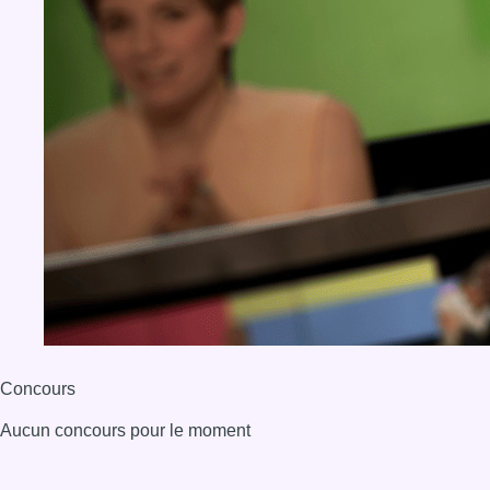
Concours
Aucun concours pour le moment
BX1 2026