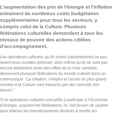
L’augmentation des prix de l’énergie et l’inflation
entrainent de nombreux coûts budgétaires
supplémentaires pour tous les secteurs, y
compris celui de la Culture. Plusieurs
fédérations culturelles demandent à tous les
niveaux de pouvoir des actions ciblées
d’accompagnement.
Les opérateurs culturels, qu’ils soient subventionnés ou pas,
voient leurs recettes diminuer, alors même qu’ils ne sont pas
encore totalement remis des effets de la crise sanitaire,
dénoncent plusieurs fédérations du monde culturel dans un
communiqué.
“La création, l’emploi et l’accès du plus grand
nombre à la Culture sont menacés par des surcoûts très
élevés.”
Si le opérateurs culturels sont prêts à participer à l’économie
d’énergie, assurent les fédérations, ils
“ont besoin de soutien
pour réaliser les investissements destinés à rendre les