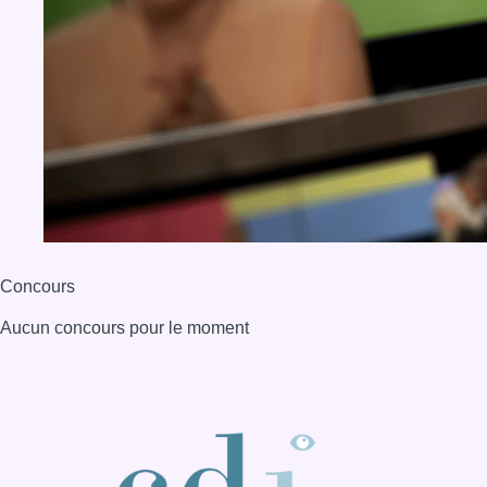
Concours
Aucun concours pour le moment