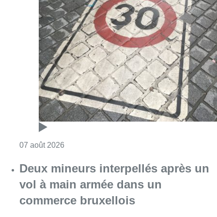
Consulter l'article "Les Bruxellois respecten
07 août 2026
Deux mineurs interpellés après un
vol à main armée dans un
commerce bruxellois