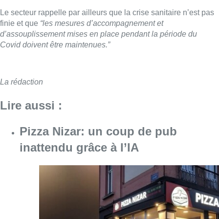
Le secteur rappelle par ailleurs que la crise sanitaire n’est pas
finie et que
“les mesures d’accompagnement et
d’assouplissement mises en place pendant la période du
Covid doivent être maintenues.”
La rédaction
Lire aussi :
Pizza Nizar: un coup de pub
inattendu grâce à l’IA