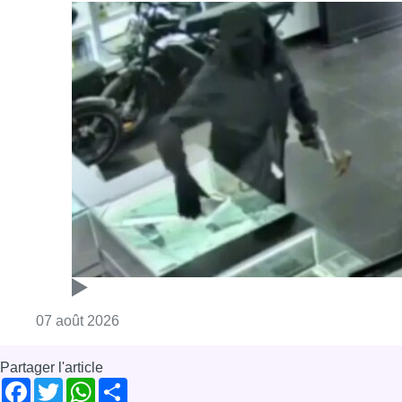
Consulter l'article "Deux mineurs interpell
07 août 2026
Partager l'article
Facebook
Twitter
WhatsApp
Share