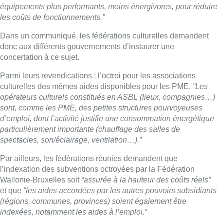
équipements plus performants, moins énergivores, pour réduire
les coûts de fonctionnements.”
Dans un communiqué, les fédérations culturelles demandent
donc aux différents gouvernements d’instaurer une
concertation à ce sujet.
Parmi leurs revendications : l’octroi pour les associations
culturelles des mêmes aides disponibles pour les PME.
“Les
opérateurs culturels constitués en ASBL (lieux, compagnies…)
sont, comme les PME, des petites structures pourvoyeuses
d’emploi, dont l’activité justifie une consommation énergétique
particulièrement importante (chauffage des salles de
spectacles, son/éclairage, ventilation…).”
Par ailleurs, les fédérations réunies demandent que
l’indexation des subventions octroyées par la Fédération
Wallonie-Bruxelles soit
“assurée à la hauteur des coûts réels”
et que
“les aides accordées par les autres pouvoirs subsidiants
(régions, communes, provinces) soient également être
indexées, notamment les aides à l’emploi.”