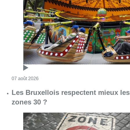
Consulter l'article "Foire du Midi: les visite
07 août 2026
Les Bruxellois respectent mieux les
zones 30 ?