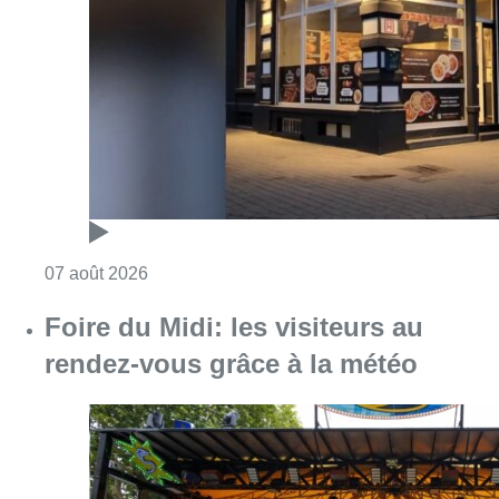
Consulter l'article "Pizza Nizar: un coup de p
07 août 2026
Foire du Midi: les visiteurs au
rendez-vous grâce à la météo