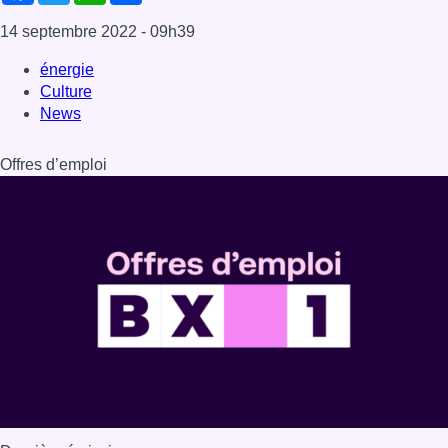
14 septembre 2022
- 09h39
énergie
Culture
News
Offres d’emploi