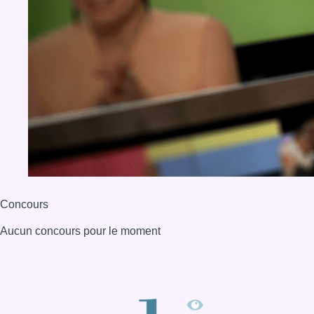
Concours
Aucun concours pour le moment