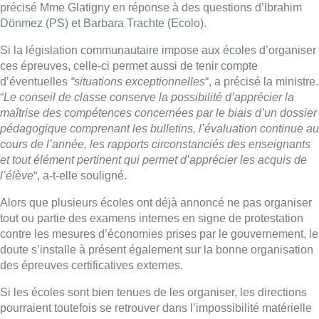
précisé Mme Glatigny en réponse à des questions d’Ibrahim
Dönmez (PS) et Barbara Trachte (Ecolo).
Si la législation communautaire impose aux écoles d’organiser
ces épreuves, celle-ci permet aussi de tenir compte
d’éventuelles
“situations exceptionnelles
“, a précisé la ministre.
“
Le conseil de classe conserve la possibilité d’apprécier la
maîtrise des compétences concernées par le biais d’un dossier
pédagogique comprenant les bulletins, l’évaluation continue au
cours de l’année, les rapports circonstanciés des enseignants
et tout élément pertinent qui permet d’apprécier les acquis de
l’élève
“, a-t-elle souligné.
Alors que plusieurs écoles ont déjà annoncé ne pas organiser
tout ou partie des examens internes en signe de protestation
contre les mesures d’économies prises par le gouvernement, le
doute s’installe à présent également sur la bonne organisation
des épreuves certificatives externes.
Si les écoles sont bien tenues de les organiser, les directions
pourraient toutefois se retrouver dans l’impossibilité matérielle