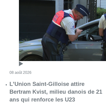
Consulter l'article "Marathon de contrôles d
08 août 2026
L’Union Saint-Gilloise attire
Bertram Kvist, milieu danois de 21
ans qui renforce les U23