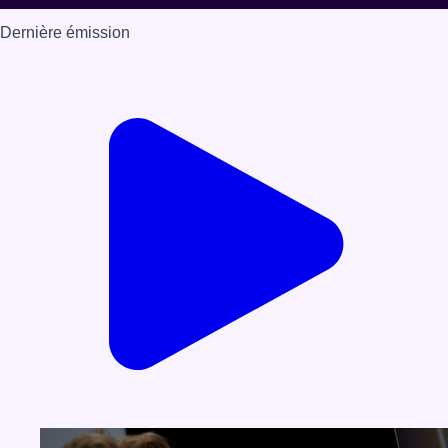
Dernière émission
Voir nos dernières émissions