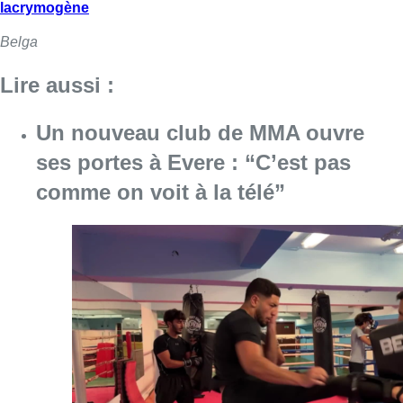
lacrymogène
Belga
Lire aussi :
Un nouveau club de MMA ouvre
ses portes à Evere : “C’est pas
comme on voit à la télé”