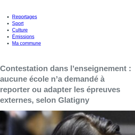
Reportages
Sport
Culture
Émissions
Ma commune
Contestation dans l’enseignement :
aucune école n’a demandé à
reporter ou adapter les épreuves
externes, selon Glatigny