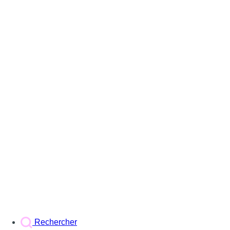
Rechercher