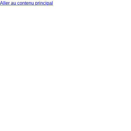
Aller au contenu principal