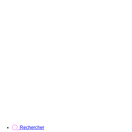
Rechercher