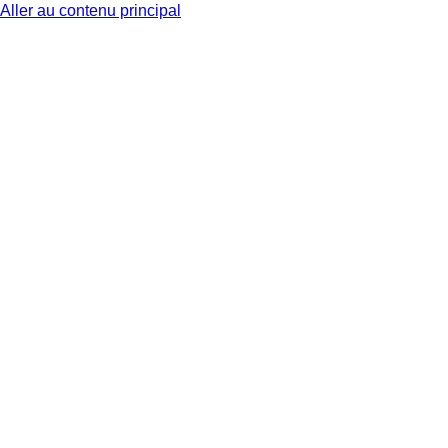
Aller au contenu principal