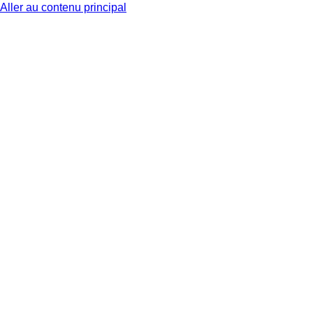
Aller au contenu principal