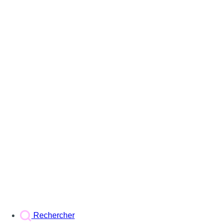
Rechercher