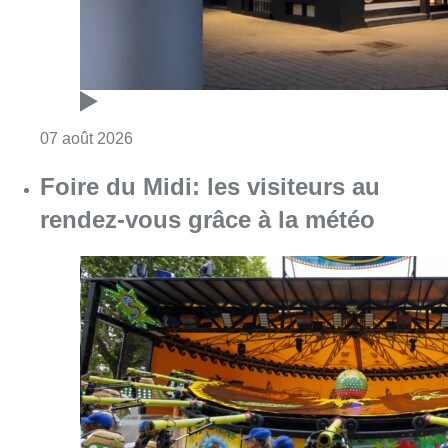
Consulter l'article "Pizza Nizar: un coup de p
07 août 2026
Foire du Midi: les visiteurs au
rendez-vous grâce à la météo