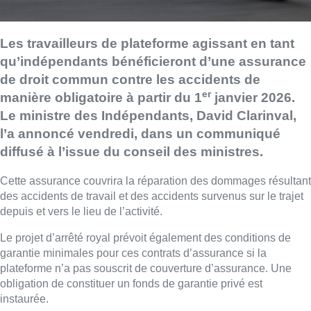
Les travailleurs de plateforme agissant en tant
qu’indépendants bénéficieront d’une assurance
de droit commun contre les accidents de
er
manière obligatoire à partir du 1
janvier 2026.
Le ministre des Indépendants, David Clarinval,
l’a annoncé vendredi, dans un communiqué
diffusé à l’issue du conseil des ministres.
Cette assurance couvrira la réparation des dommages résultant
des accidents de travail et des accidents survenus sur le trajet
depuis et vers le lieu de l’activité.
Le projet d’arrêté royal prévoit également des conditions de
garantie minimales pour ces contrats d’assurance si la
plateforme n’a pas souscrit de couverture d’assurance. Une
obligation de constituer un fonds de garantie privé est
instaurée.