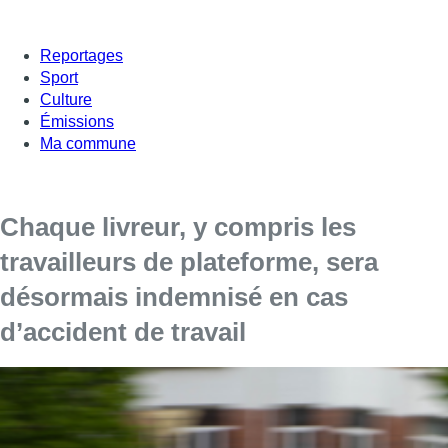
Reportages
Sport
Culture
Émissions
Ma commune
Chaque livreur, y compris les
travailleurs de plateforme, sera
désormais indemnisé en cas
d’accident de travail