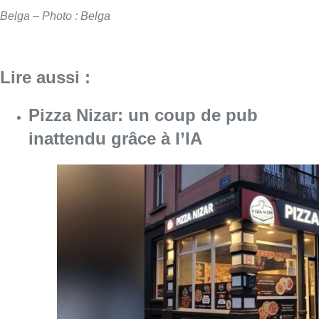
Belga – Photo : Belga
Lire aussi :
Pizza Nizar: un coup de pub
inattendu grâce à l’IA