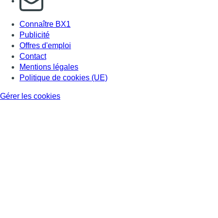
Connaître BX1
Publicité
Offres d'emploi
Contact
Mentions légales
Politique de cookies (UE)
Gérer les cookies