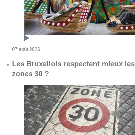
Consulter l'article "Foire du Midi: les visite
07 août 2026
Les Bruxellois respectent mieux les
zones 30 ?