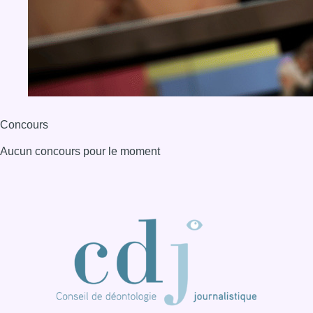
Concours
Aucun concours pour le moment