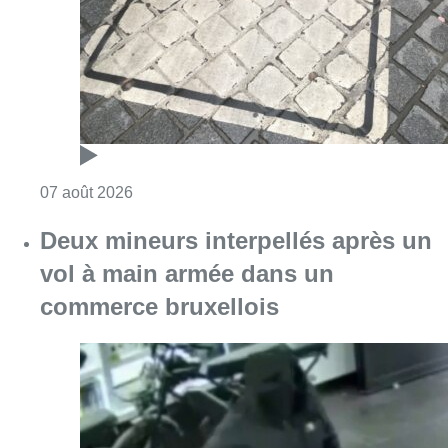
Consulter l'article "Les Bruxellois respecten
07 août 2026
Deux mineurs interpellés après un
vol à main armée dans un
commerce bruxellois