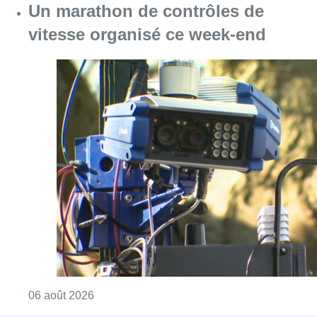
Un marathon de contrôles de
vitesse organisé ce week-end
Consulter l'article "Un marathon de contrôle
06 août 2026