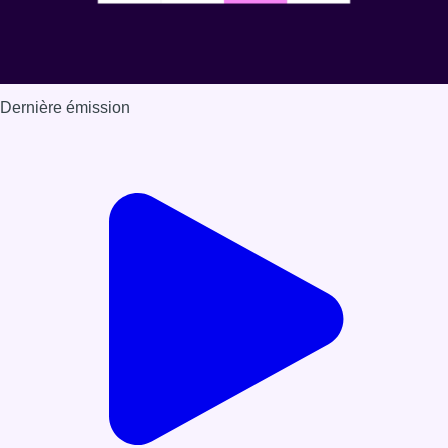
Dernière émission
Voir nos dernières émissions