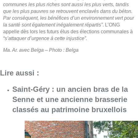
communes les plus riches sont aussi les plus verts, tandis
que les plus pauvres se retrouvent enclavés dans du béton.
Par conséquent, les bénéfices d’un environnement vert pour
la santé sont également inégalement répartis”
. L’ONG
appelle dès lors les futurs élus des élections communales à
“s’attaquer d’urgence à cette injustice”.
Ma. Ar. avec Belga – Photo : Belga
Lire aussi :
Saint-Géry : un ancien bras de la
Senne et une ancienne brasserie
classés au patrimoine bruxellois