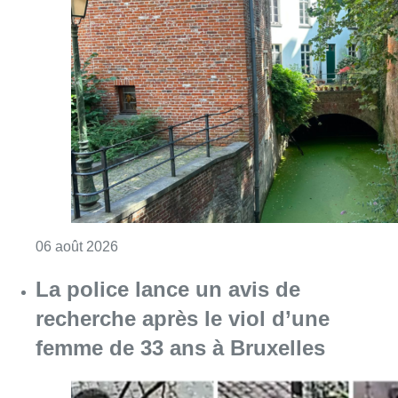
Consulter l'article "Saint-Géry : un ancien b
06 août 2026
La police lance un avis de
recherche après le viol d’une
femme de 33 ans à Bruxelles