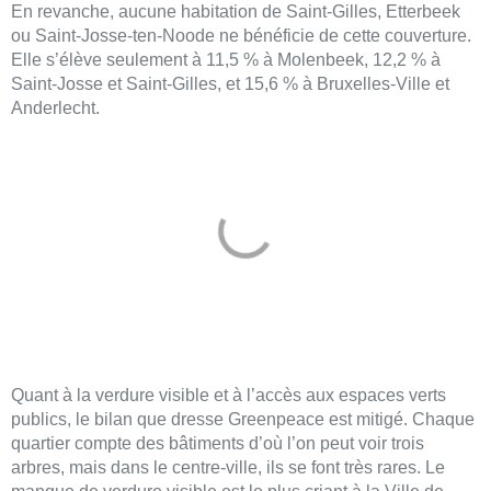
En revanche, aucune habitation de Saint-Gilles, Etterbeek
ou Saint-Josse-ten-Noode ne bénéficie de cette couverture.
Elle s’élève seulement à 11,5 % à Molenbeek, 12,2 % à
Saint-Josse et Saint-Gilles, et 15,6 % à Bruxelles-Ville et
Anderlecht.
Quant à la verdure visible et à l’accès aux espaces verts
publics, le bilan que dresse Greenpeace est mitigé. Chaque
quartier compte des bâtiments d’où l’on peut voir trois
arbres, mais dans le centre-ville, ils se font très rares. Le