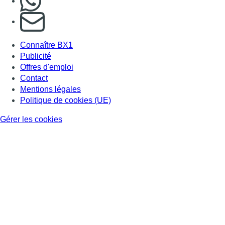
S'abonner à notre newsletter
Connaître BX1
Publicité
Offres d'emploi
Contact
Mentions légales
Politique de cookies (UE)
Gérer les cookies