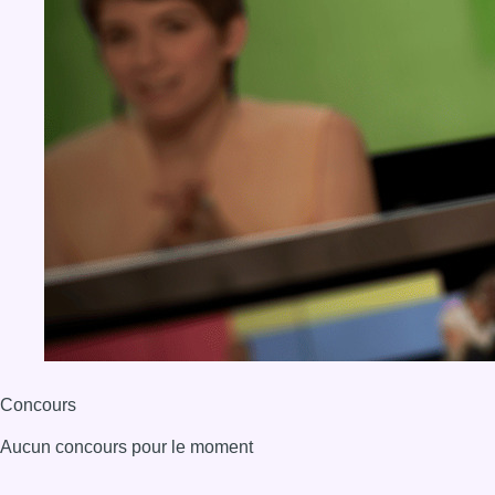
Concours
Aucun concours pour le moment