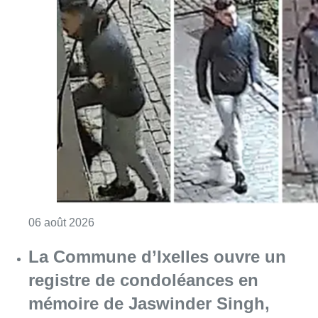
Consulter l'article "La police lance un avis 
06 août 2026
La Commune d’Ixelles ouvre un
registre de condoléances en
mémoire de Jaswinder Singh,