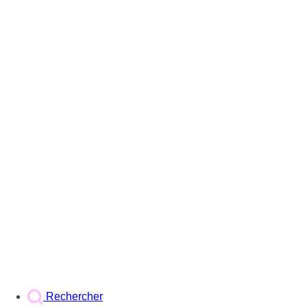
Rechercher