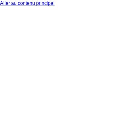
Aller au contenu principal