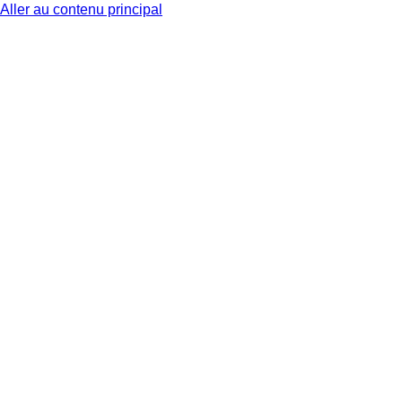
Aller au contenu principal