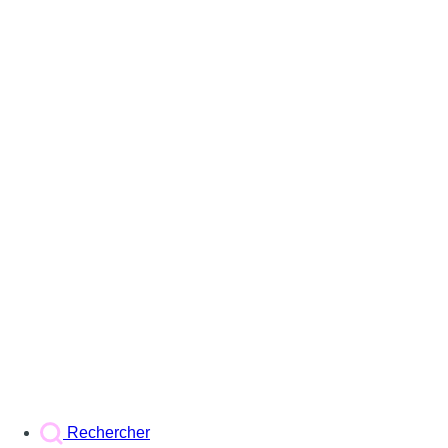
Rechercher