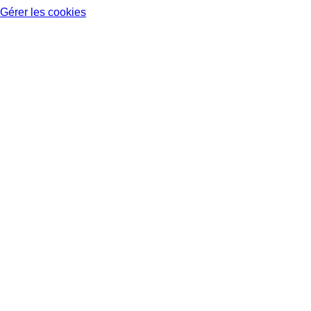
Gérer les cookies