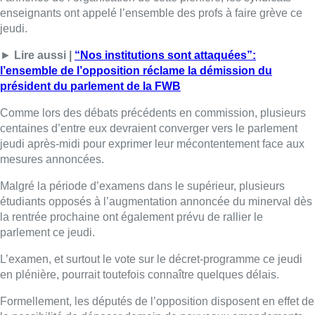
enseignants ont appelé l’ensemble des profs à faire grève ce
jeudi.
►
Lire aussi |
“Nos institutions sont attaquées”:
l’ensemble de l’opposition réclame la démission du
président du parlement de la FWB
Comme lors des débats précédents en commission, plusieurs
centaines d’entre eux devraient converger vers le parlement
jeudi après-midi pour exprimer leur mécontentement face aux
mesures annoncées.
Malgré la période d’examens dans le supérieur, plusieurs
étudiants opposés à l’augmentation annoncée du minerval dès
la rentrée prochaine ont également prévu de rallier le
parlement ce jeudi.
L’examen, et surtout le vote sur le décret-programme ce jeudi
en plénière, pourrait toutefois connaître quelques délais.
Formellement, les députés de l’opposition disposent en effet de