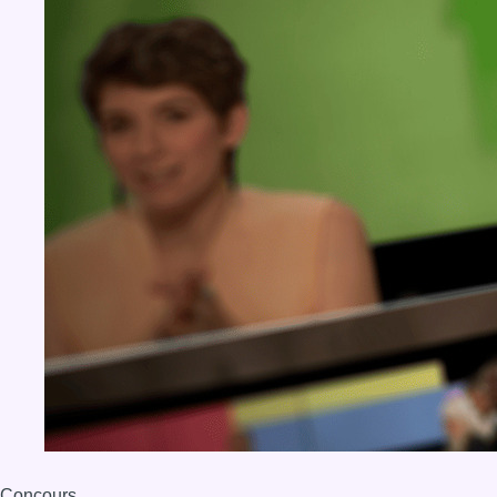
Concours