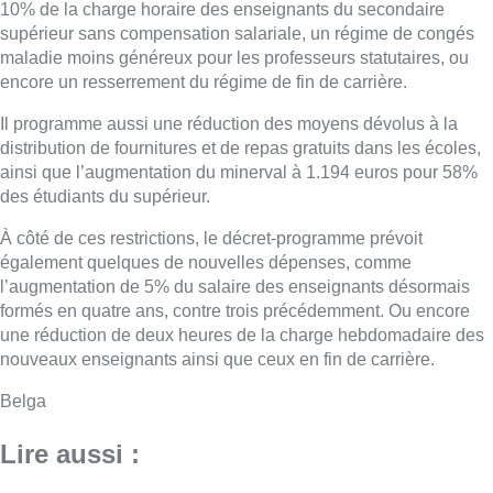
10% de la charge horaire des enseignants du secondaire
supérieur sans compensation salariale, un régime de congés
maladie moins généreux pour les professeurs statutaires, ou
encore un resserrement du régime de fin de carrière.
Il programme aussi une réduction des moyens dévolus à la
distribution de fournitures et de repas gratuits dans les écoles,
ainsi que l’augmentation du minerval à 1.194 euros pour 58%
des étudiants du supérieur.
À côté de ces restrictions, le décret-programme prévoit
également quelques de nouvelles dépenses, comme
l’augmentation de 5% du salaire des enseignants désormais
formés en quatre ans, contre trois précédemment. Ou encore
une réduction de deux heures de la charge hebdomadaire des
nouveaux enseignants ainsi que ceux en fin de carrière.
Belga
Lire aussi :