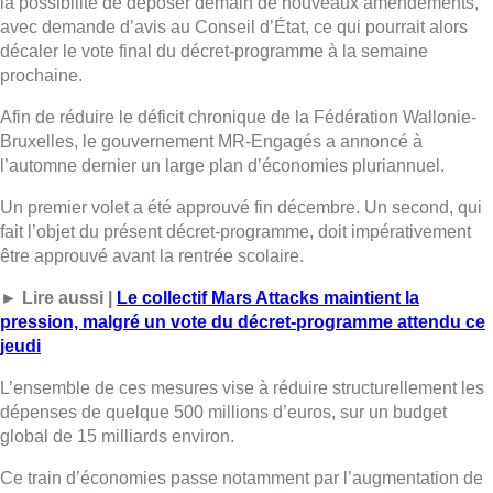
la possibilité de déposer demain de nouveaux amendements,
avec demande d’avis au Conseil d’État, ce qui pourrait alors
décaler le vote final du décret-programme à la semaine
prochaine.
Afin de réduire le déficit chronique de la Fédération Wallonie-
Bruxelles, le gouvernement MR-Engagés a annoncé à
l’automne dernier un large plan d’économies pluriannuel.
Un premier volet a été approuvé fin décembre. Un second, qui
fait l’objet du présent décret-programme, doit impérativement
être approuvé avant la rentrée scolaire.
► Lire aussi |
Le collectif Mars Attacks maintient la
pression, malgré un vote du décret-programme attendu ce
jeudi
L’ensemble de ces mesures vise à réduire structurellement les
dépenses de quelque 500 millions d’euros, sur un budget
global de 15 milliards environ.
Ce train d’économies passe notamment par l’augmentation de