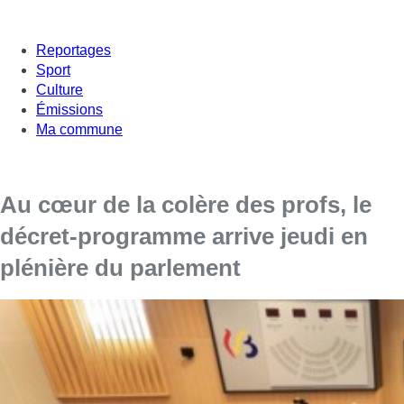
Reportages
Sport
Culture
Émissions
Ma commune
Au cœur de la colère des profs, le
décret-programme arrive jeudi en
plénière du parlement