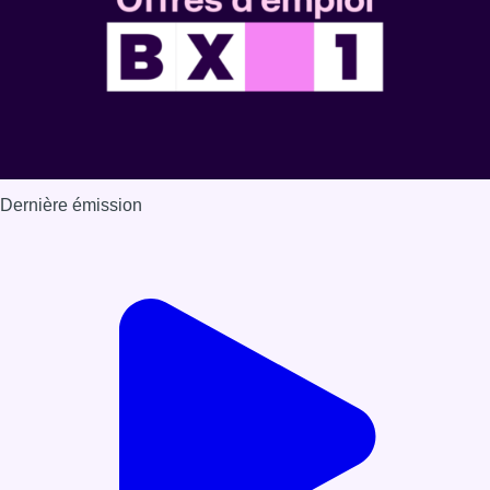
Dernière émission
Voir nos dernières émissions