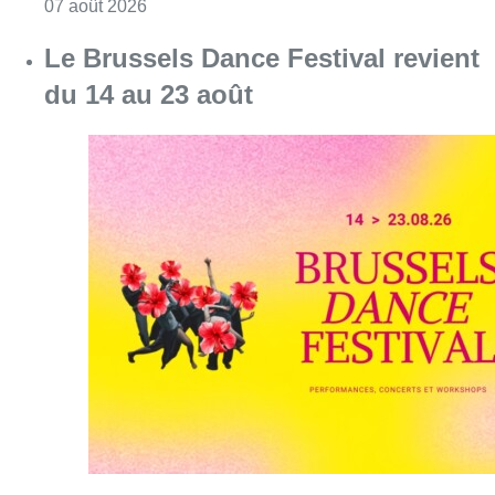
Consulter l'article "Berchem-Sainte-Agathe: u
07 août 2026
Le Brussels Dance Festival revient
du 14 au 23 août