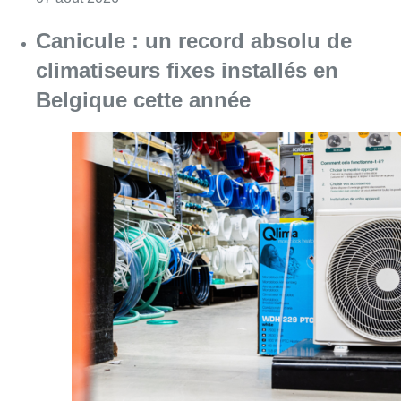
Canicule : un record absolu de
climatiseurs fixes installés en
Belgique cette année