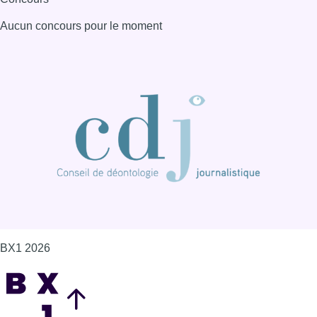
Aucun concours pour le moment
BX1 2026
Back to top