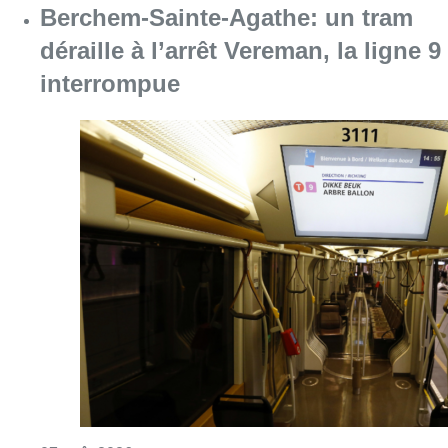
Berchem-Sainte-Agathe: un tram
déraille à l’arrêt Vereman, la ligne 9
interrompue