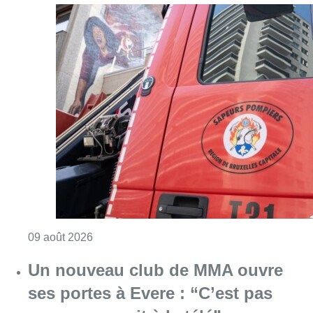
Consulter l'article "Deux personnes hospita
09 août 2026
Un nouveau club de MMA ouvre
ses portes à Evere : “C’est pas