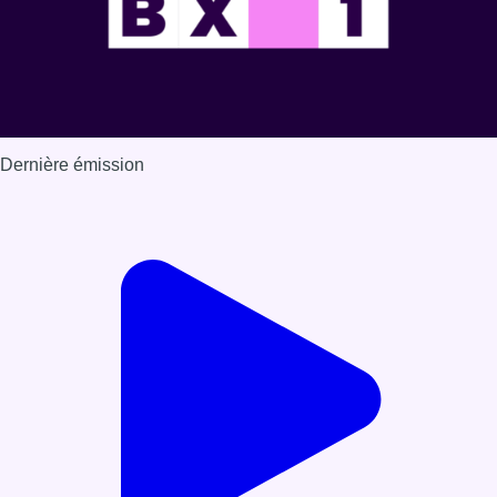
Dernière émission
Voir nos dernières émissions