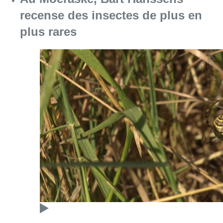
recense des insectes de plus en
plus rares