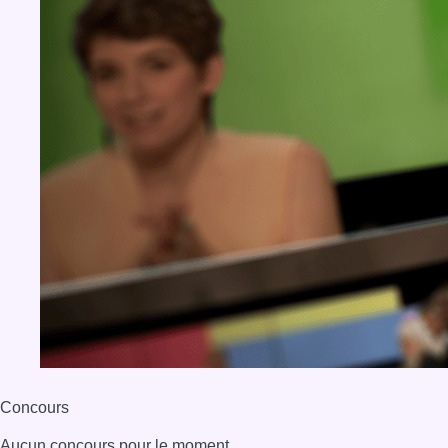
Concours
Aucun concours pour le moment