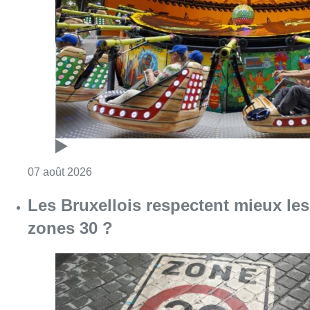
Les Bruxellois respectent mieux les
zones 30 ?