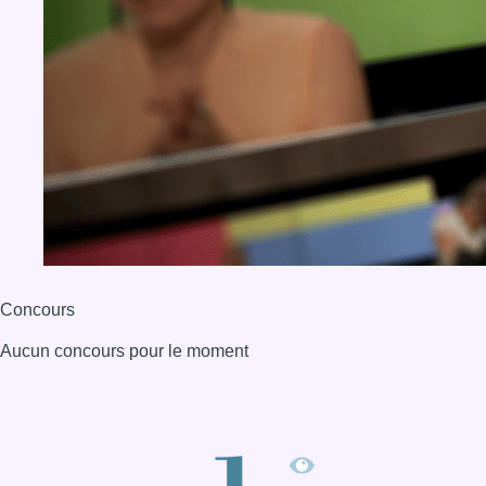
Concours
Aucun concours pour le moment
BX1 2026
Back to top