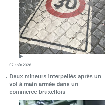
Consulter l'article "Les Bruxellois respecten
07 août 2026
Deux mineurs interpellés après un
vol à main armée dans un
commerce bruxellois