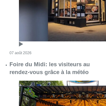
Foire du Midi: les visiteurs au
rendez-vous grâce à la météo
Consulter l'article "Foire du Midi: les visite
07 août 2026