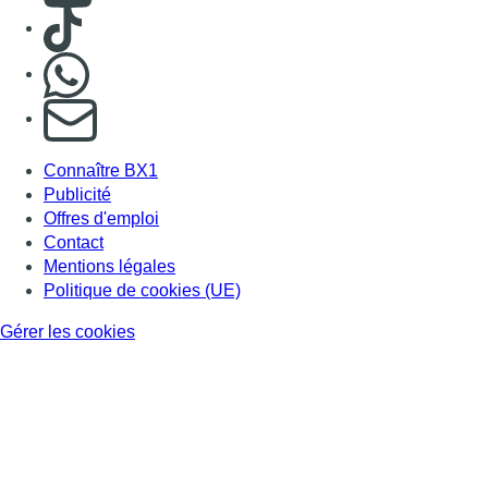
Gérer les cookies