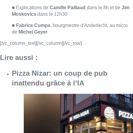
inattendu grâce à l’IA
Consulter l'article "Pizza Nizar: un coup de p
07 août 2026