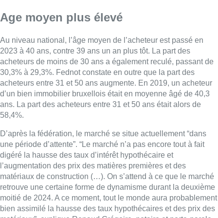
Age moyen plus élevé
Au niveau national, l’âge moyen de l’acheteur est passé en
2023 à 40 ans, contre 39 ans un an plus tôt. La part des
acheteurs de moins de 30 ans a également reculé, passant de
30,3% à 29,3%. Fednot constate en outre que la part des
acheteurs entre 31 et 50 ans augmente. En 2019, un acheteur
d’un bien immobilier bruxellois était en moyenne âgé de 40,3
ans. La part des acheteurs entre 31 et 50 ans était alors de
58,4%.
D’après la fédération, le marché se situe actuellement “dans
une période d’attente”. “Le marché n’a pas encore tout à fait
digéré la hausse des taux d’intérêt hypothécaire et
l’augmentation des prix des matières premières et des
matériaux de construction (…). On s’attend à ce que le marché
retrouve une certaine forme de dynamisme durant la deuxième
moitié de 2024. A ce moment, tout le monde aura probablement
bien assimilé la hausse des taux hypothécaires et des prix des