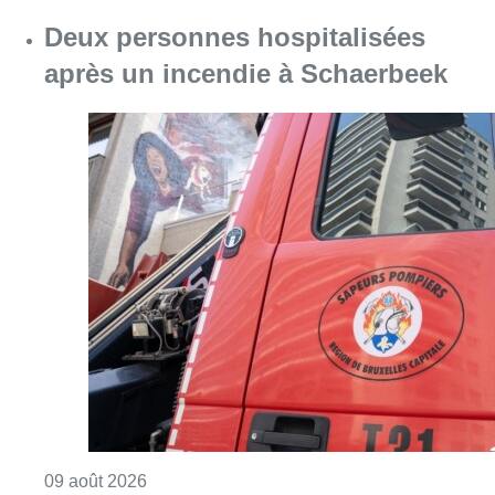
Deux personnes hospitalisées
après un incendie à Schaerbeek
Consulter l'article "Deux personnes hospita
09 août 2026