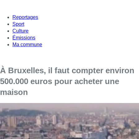
Reportages
Sport
Culture
Émissions
Ma commune
À Bruxelles, il faut compter environ
500.000 euros pour acheter une
maison