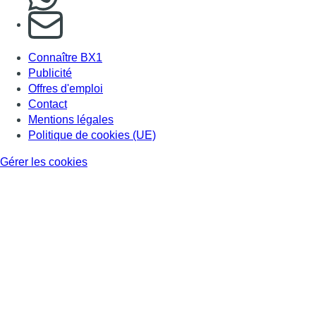
S'abonner à notre newsletter
Connaître BX1
Publicité
Offres d'emploi
Contact
Mentions légales
Politique de cookies (UE)
Gérer les cookies