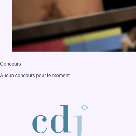
Concours
Aucun concours pour le moment