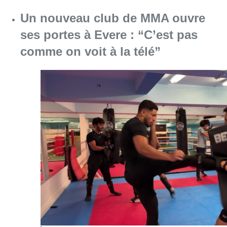
Un nouveau club de MMA ouvre
ses portes à Evere : “C’est pas
comme on voit à la télé”