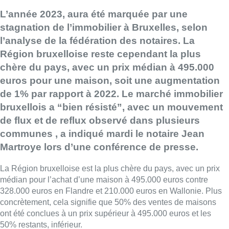
L’année 2023, aura été marquée par une
stagnation de l’immobilier à Bruxelles, selon
l’analyse de la fédération des notaires. La
Région bruxelloise reste cependant la plus
chère du pays, avec un prix médian à 495.000
euros pour une maison, soit une augmentation
de 1% par rapport à 2022. Le marché immobilier
bruxellois a “bien résisté”, avec un mouvement
de flux et de reflux observé dans plusieurs
communes , a indiqué mardi le
notaire
Jean
Martroye lors d’une conférence de presse.
La Région bruxelloise est la plus chère du pays, avec un prix
médian pour l’achat d’une maison à 495.000 euros contre
328.000 euros en Flandre et 210.000 euros en Wallonie. Plus
concrètement, cela signifie que 50% des ventes de maisons
ont été conclues à un prix supérieur à 495.000 euros et les
50% restants, inférieur.