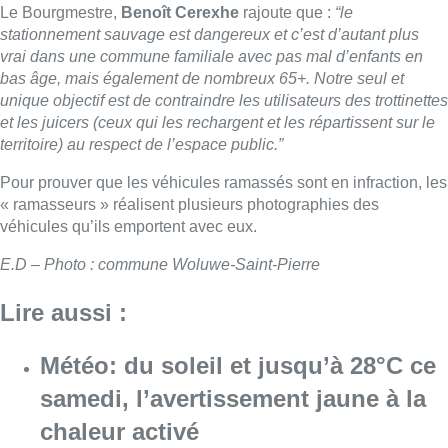
Le Bourgmestre,
Benoît Cerexhe
rajoute que :
“le
stationnement sauvage est dangereux et c’est d’autant plus
vrai dans une commune familiale avec pas mal d’enfants en
bas âge, mais également de nombreux 65+. Notre seul et
unique objectif est
de contraindre les utilisateurs des trottinettes
et les juicers (ceux qui les rechargent et les
répartissent sur le
territoire) au respect de l’espace public.”
Pour prouver que les véhicules ramassés sont en infraction, les
« ramasseurs » réalisent plusieurs photographies des
véhicules qu’ils emportent avec eux.
E.D – Photo : commune Woluwe-Saint-Pierre
Lire aussi :
Météo: du soleil et jusqu’à 28°C ce
samedi, l’avertissement jaune à la
chaleur activé