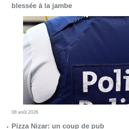
blessée à la jambe
Consulter l'article "Coups de feu sur fond d
08 août 2026
Pizza Nizar: un coup de pub