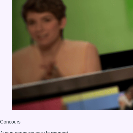
Concours