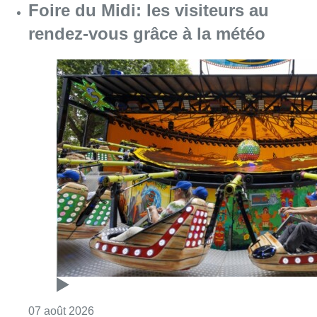
Foire du Midi: les visiteurs au
rendez-vous grâce à la météo
Consulter l'article "Foire du Midi: les visite
07 août 2026