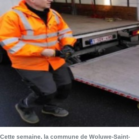
Cette semaine, la commune de Woluwe-Saint-