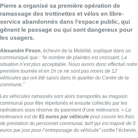
Pierre a organisé sa première opération de
ramassage des trottinettes et vélos en libre-
service abandonnés dans l’espace public, qui
gênent le passage ou qui sont dangereux pour
les usagers.
Alexandre Pirson
, échevin de la Mobilité, explique dans un
communiqué que :
“le nombre de plaintes est croissant. La
situation n’est plus acceptable. Nous avons donc effectué notre
première tournée et en 1h ce ne sont pas moins de 12
véhicules qui ont été saisis dans le quartier du Centre de la
commune.”
Les véhicules ramassés sont alors transportés au magasin
communal pour être répertoriés et ensuite collectés par les
opérateurs sous réserve du paiement d’une redevance.
« La
redevance est de
81 euros par véhicule
pour couvrir les frais
de prestation du personnel communal, tarif qui est majoré de 5
euros par jour pour l’entreposage du véhicule”
confie l’échevin.