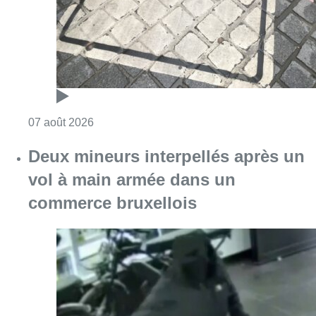
Consulter l'article "Les Bruxellois respecten
07 août 2026
Deux mineurs interpellés après un
vol à main armée dans un
commerce bruxellois