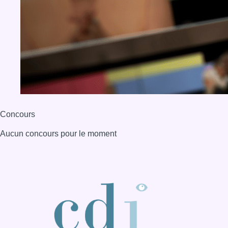
Concours
Aucun concours pour le moment