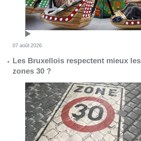
Consulter l'article "Foire du Midi: les visite
07 août 2026
Les Bruxellois respectent mieux les
zones 30 ?