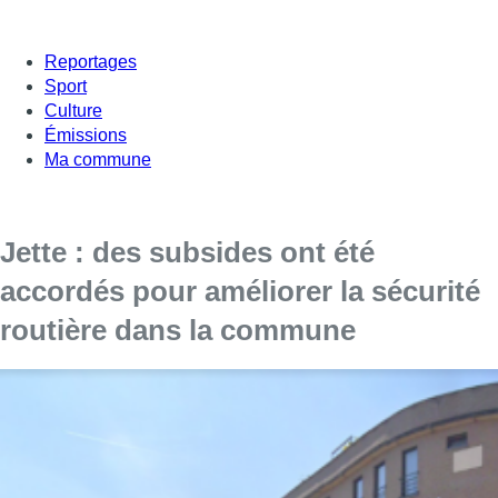
Reportages
Sport
Culture
Émissions
Ma commune
Jette : des subsides ont été
accordés pour améliorer la sécurité
routière dans la commune