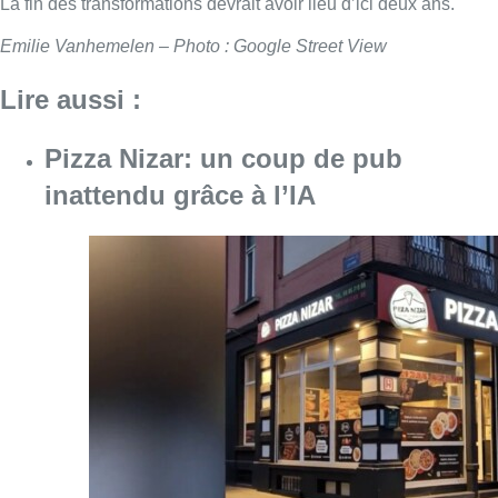
La fin des transformations devrait avoir lieu d’ici deux ans.
Emilie Vanhemelen – Photo : Google Street View
Lire aussi :
Pizza Nizar: un coup de pub
inattendu grâce à l’IA