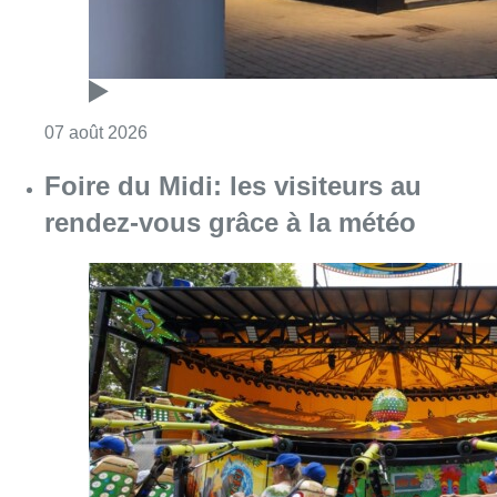
Consulter l'article "Pizza Nizar: un coup de p
07 août 2026
Foire du Midi: les visiteurs au
rendez-vous grâce à la météo