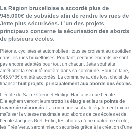
La Région bruxelloise a accordé plus de
945.000€ de subsides afin de rendre les rues de
Jette plus sécurisées. L’un des projets
principaux concerne la sécurisation des abords
de plusieurs écoles.
Piétons, cyclistes et automobiles : tous se croisent au quotidien
dans les rues bruxelloises. Pourtant, certains endroits ne sont
pas encore adaptés pour tout un chacun. Jette souhaite
améliorer la sécurité routière dans sa commune. Pour ce faire,
945.978€ ont été accordés. La commune a, dès lors, choisi de
financer
huit projets, principalement aux abords des écoles
.
L’école du Sacré Cœur et Heilige Hart ainsi que l’école
Dieleghem verront leurs
trottoirs élargis et leurs points de
traversée sécurisés
. La commune souhaite également mieux
maîtriser la vitesse maximale aux abords de ces écoles et de
l’école Jacques Brel. Enfin, les abords d’une quatrième école,
les Prés Verts, seront mieux sécurisés grâce à la création d’une