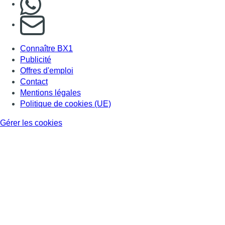
S'abonner à notre newsletter
Connaître BX1
Publicité
Offres d'emploi
Contact
Mentions légales
Politique de cookies (UE)
Gérer les cookies