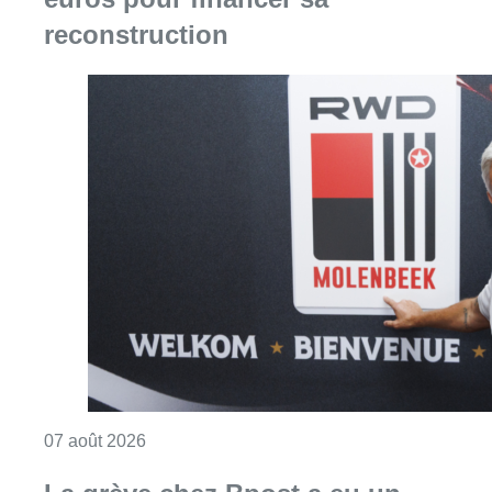
reconstruction
Consulter l'article "Le RWDM récolte déjà 10
07 août 2026