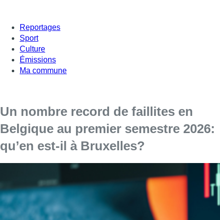
Reportages
Sport
Culture
Émissions
Ma commune
Un nombre record de faillites en
Belgique au premier semestre 2026:
qu’en est-il à Bruxelles?