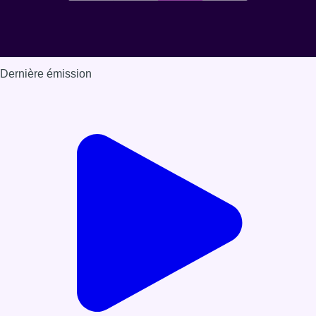
Dernière émission
Voir nos dernières émissions