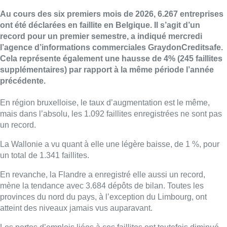
Au cours des six premiers mois de 2026, 6.267 entreprises
ont été déclarées en faillite en Belgique. Il s’agit d’un
record pour un premier semestre, a indiqué mercredi
l’agence d’informations commerciales GraydonCreditsafe.
Cela représente également une hausse de 4% (245 faillites
supplémentaires) par rapport à la même période l’année
précédente.
En région bruxelloise, le taux d’augmentation est le même,
mais dans l’absolu, les 1.092 faillites enregistrées ne sont pas
un record.
La Wallonie a vu quant à elle une légère baisse, de 1 %, pour
un total de 1.341 faillites.
En revanche, la Flandre a enregistré elle aussi un record,
mène la tendance avec 3.684 dépôts de bilan. Toutes les
provinces du nord du pays, à l’exception du Limbourg, ont
atteint des niveaux jamais vus auparavant.