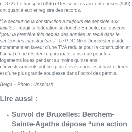
(1.372). Le transport (456) et les services aux entreprises (949)
ont quant à eux enregistré des records.
“
Le secteur de la construction a toujours été sensible aux
faillites
“, réagit la fédération sectorielle Embuild, qui observe
“
pour la première fois depuis des années un recul dans le
secteur des infrastructures
“. Le PDG Niko Demeester plaide
notamment en faveur d’une TVA réduite pour la construction et
l’achat d’une résidence principale, ainsi que pour les
logements loués pendant au moins quinze ans ;
d’investissements publics plus élevés dans les infrastructures ;
et d’une plus grande souplesse dans l’octroi des permis.
Belga – Photo : Unsplash
Lire aussi :
Survol de Bruxelles: Berchem-
Sainte-Agathe dépose “une action