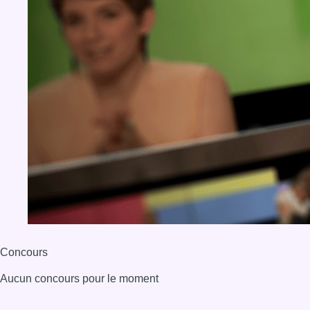
Concours
Aucun concours pour le moment