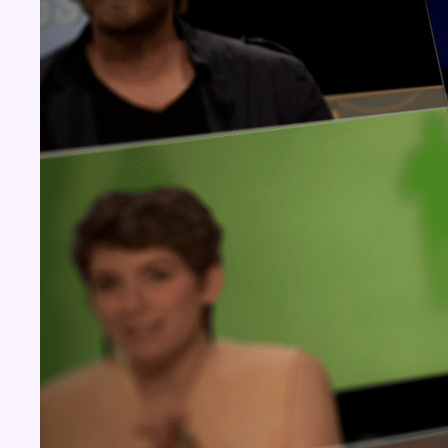
Concours
Aucun concours pour le moment