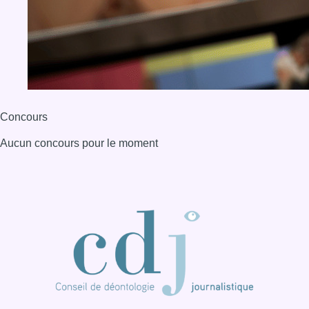
BX1 2026
Back to top
Consulter page Instagram
Consulter page Facebook