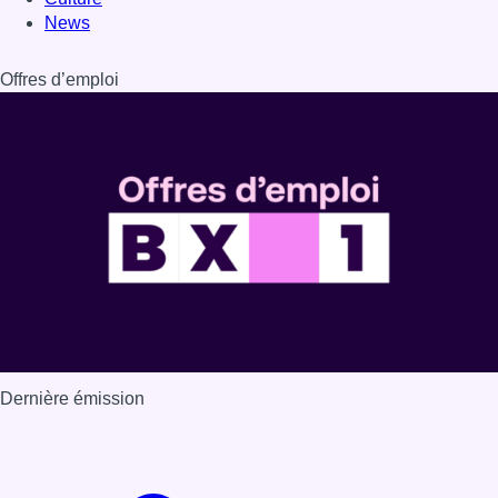
Dernière émission
Voir nos dernières émissions