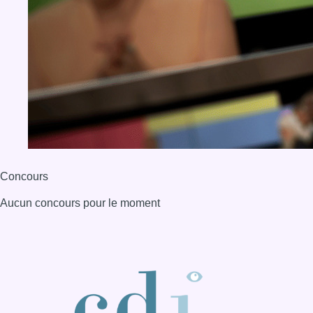
Concours
Aucun concours pour le moment