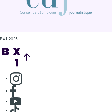
BX1 2026
Back to top
Consulter page Instagram
Consulter page Facebook
Consulter Youtube
Consulter TikTok