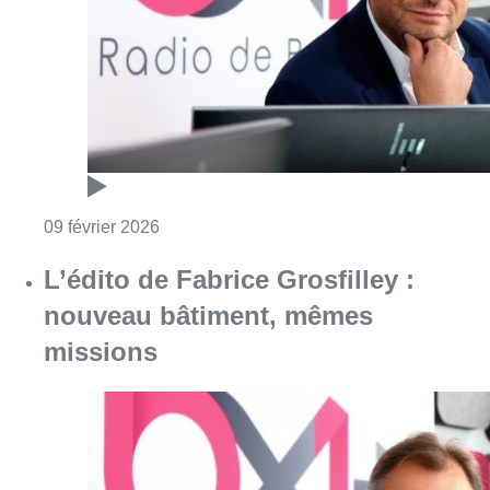
Consulter l'article "Formation bruxelloise :
09 février 2026
L’édito de Fabrice Grosfilley :
nouveau bâtiment, mêmes
missions