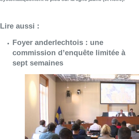
Lire aussi :
Foyer anderlechtois : une
commission d’enquête limitée à
sept semaines