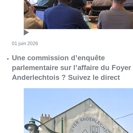
Consulter l'article "Foyer anderlechtois : un
01 juin 2026
Une commission d’enquête
parlementaire sur l’affaire du Foyer
Anderlechtois ? Suivez le direct