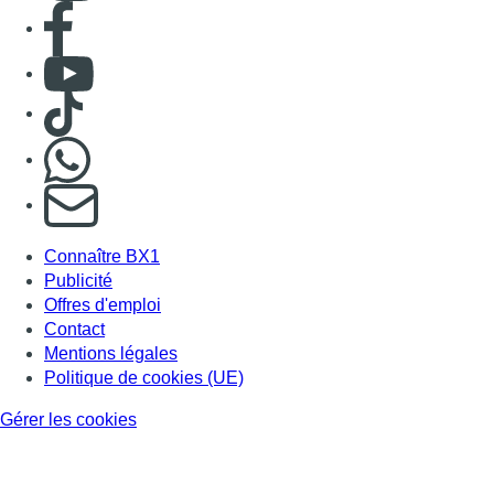
Offres d'emploi
Contact
Mentions légales
Politique de cookies (UE)
Gérer les cookies