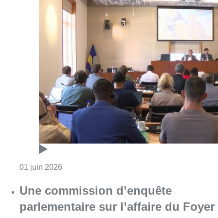
Consulter l'article "Foyer anderlechtois : un
01 juin 2026
Une commission d’enquête
parlementaire sur l’affaire du Foyer
Anderlechtois ? Suivez le direct