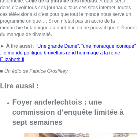
Lire aussi :
Foyer anderlechtois : une
commission d’enquête limitée à
sept semaines