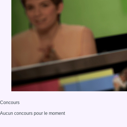
Concours
Aucun concours pour le moment
BX1 2026