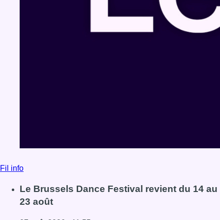
Fil info
Le Brussels Dance Festival revient du 14 au
23 août