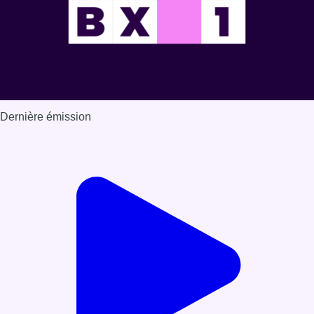
Dernière émission
Voir nos dernières émissions