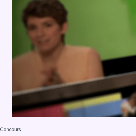
Concours