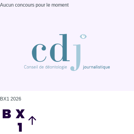
Aucun concours pour le moment
BX1 2026
Back to top