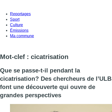
Reportages
Sport
Culture
Émissions
Ma commune
Mot-clef : cicatrisation
Que se passe-t-il pendant la
cicatrisation? Des chercheurs de l’ULB
font une découverte qui ouvre de
grandes perspectives