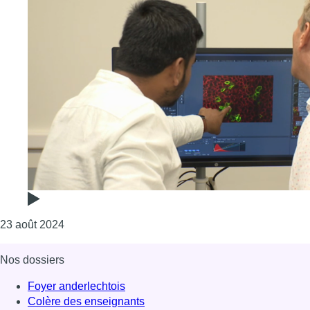
Consulter l'article "Que se passe-t-il pendant la 
23 août 2024
Nos dossiers
Foyer anderlechtois
Colère des enseignants