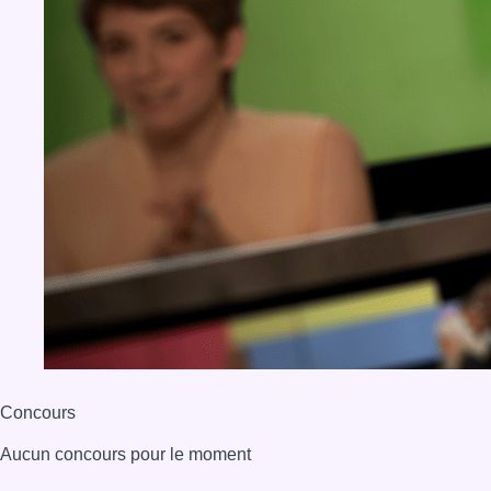
Concours
Aucun concours pour le moment