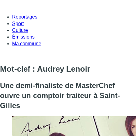
Reportages
Sport
Culture
Émissions
Ma commune
Mot-clef : Audrey Lenoir
Une demi-finaliste de MasterChef
ouvre un comptoir traiteur à Saint-
Gilles