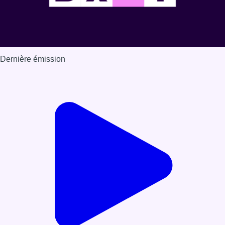
Dernière émission
Voir nos dernières émissions