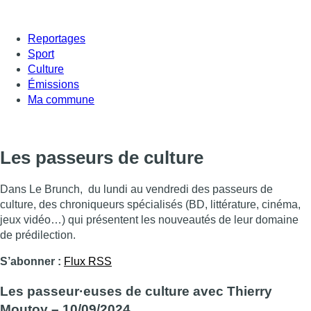
Reportages
Sport
Culture
Émissions
Ma commune
Les passeurs de culture
Dans Le Brunch, du lundi au vendredi des passeurs de
culture, des chroniqueurs spécialisés (BD, littérature, cinéma,
jeux vidéo…) qui présentent les nouveautés de leur domaine
de prédilection.
S’abonner :
Flux RSS
Les passeur·euses de culture avec Thierry
Moutoy – 10/09/2024