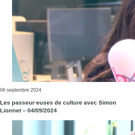
Consulter l'article "L’invitée du Brunch: Flo
06 septembre 2024
Les passeur·euses de culture avec Simon
Lionnet – 04/09/2024