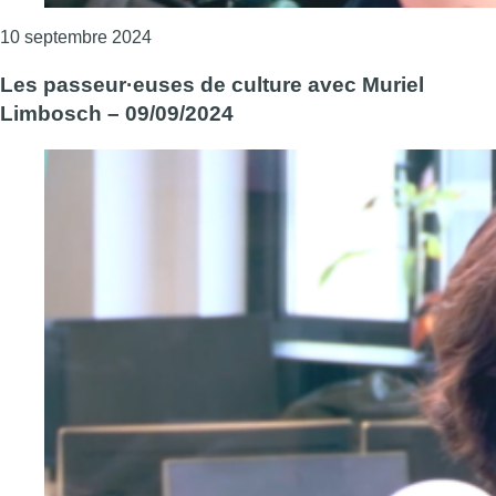
Consulter l'article "Les passeur·euses de c
10 septembre 2024
Les passeur·euses de culture avec Muriel
Limbosch – 09/09/2024