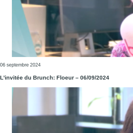
Consulter l'article "L’humeur de Vanessa Lhu
06 septembre 2024
L’invitée du Brunch: Floeur – 06/09/2024