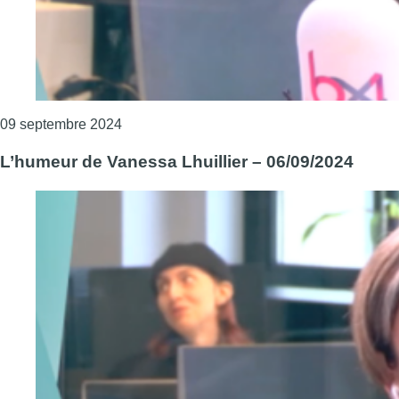
Consulter l'article "Les passeur·euses de c
09 septembre 2024
L’humeur de Vanessa Lhuillier – 06/09/2024