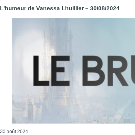
L’humeur de Vanessa Lhuillier – 30/08/2024
Consulter l'article "L’humeur de Vanessa Lhuillier
30 août 2024