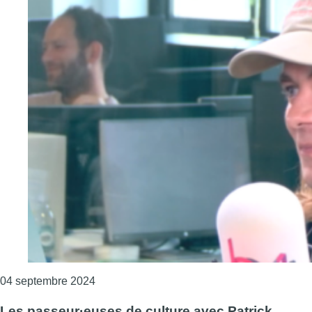
Consulter l'article "Les passeur·euses de c
04 septembre 2024
Les passeur·euses de culture avec Patrick