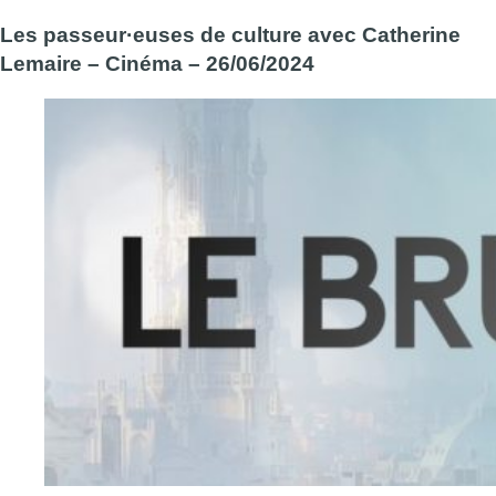
Les passeur·euses de culture avec Catherine
Lemaire – Cinéma – 26/06/2024