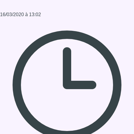
16/03/2020 à 13:02