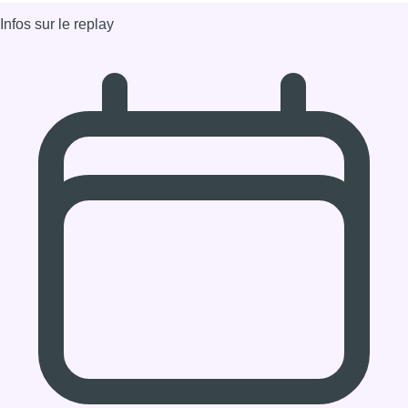
Infos sur le replay