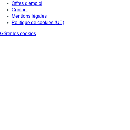
Offres d'emploi
Contact
Mentions légales
Politique de cookies (UE)
Gérer les cookies