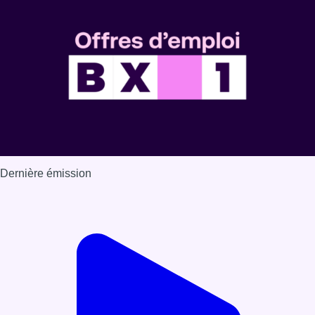
Dernière émission
Voir nos dernières émissions