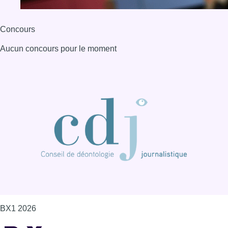
Concours
Aucun concours pour le moment
BX1 2026
Back to top