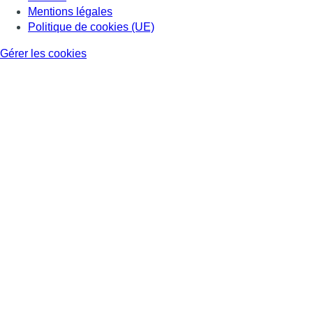
Mentions légales
Politique de cookies (UE)
Gérer les cookies