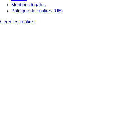
Mentions légales
Politique de cookies (UE)
Gérer les cookies