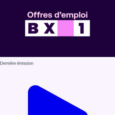
Dernière émission
Voir nos dernières émissions