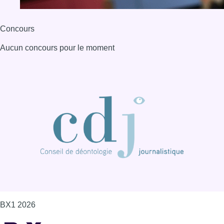
Concours
Aucun concours pour le moment
BX1 2026
Back to top