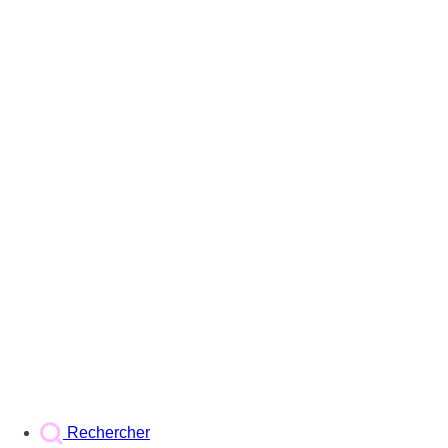
Rechercher