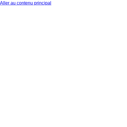
Aller au contenu principal