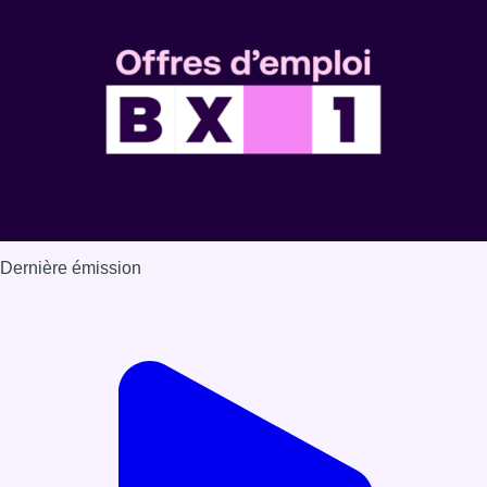
Dernière émission
Voir nos dernières émissions