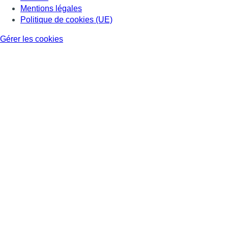
Mentions légales
Politique de cookies (UE)
Gérer les cookies