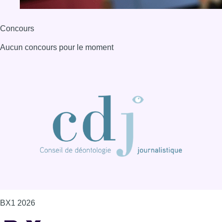
Concours
Aucun concours pour le moment
BX1 2026
Back to top