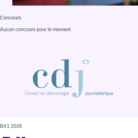
Concours
Aucun concours pour le moment
BX1 2026
Back to top