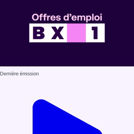
Dernière émission
Voir nos dernières émissions