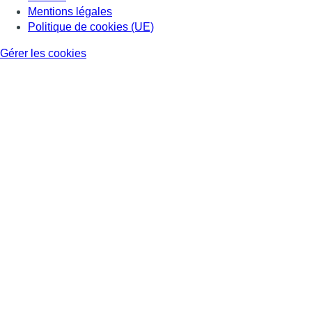
Mentions légales
Politique de cookies (UE)
Gérer les cookies