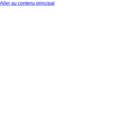
Aller au contenu principal