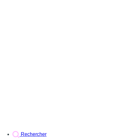
Rechercher