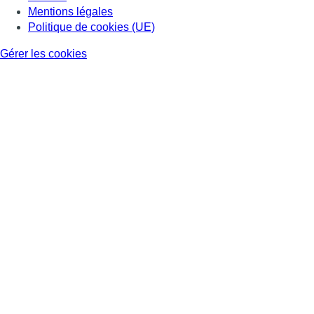
Mentions légales
Politique de cookies (UE)
Gérer les cookies