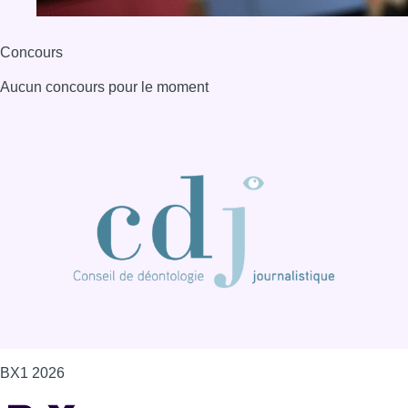
Concours
Aucun concours pour le moment
BX1 2026
Back to top