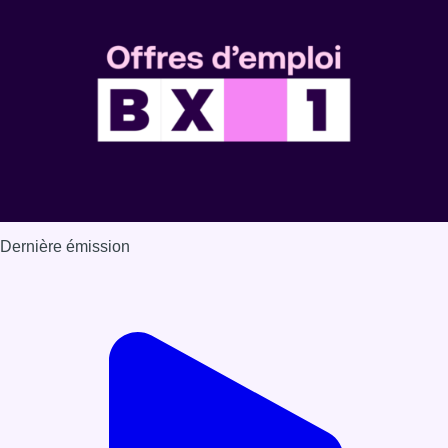
Dernière émission
Voir nos dernières émissions