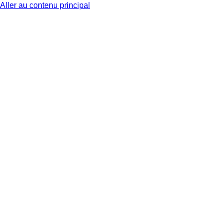
Aller au contenu principal