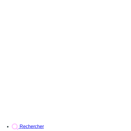
Rechercher