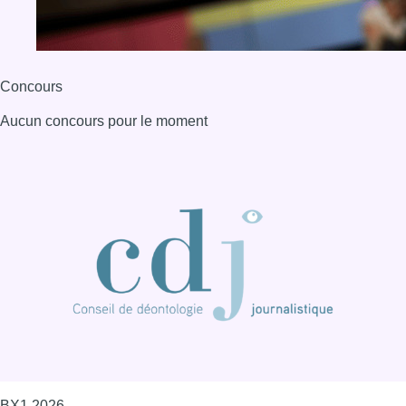
Concours
Aucun concours pour le moment
BX1 2026