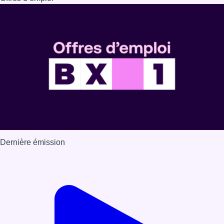
Dernière émission
Voir nos dernières émissions