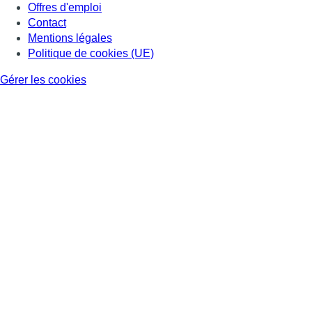
Offres d'emploi
Contact
Mentions légales
Politique de cookies (UE)
Gérer les cookies